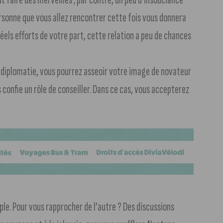
ersonne que vous allez rencontrer cette fois vous donnera
réels efforts de votre part, cette relation a peu de chances
 diplomatie, vous pourrez asseoir votre image de novateur
s confie un rôle de conseiller. Dans ce cas, vous accepterez
uple. Pour vous rapprocher de l’autre ? Des discussions