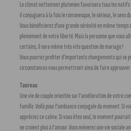
Le climat nettement plutonien favorisera tous les natifs 
il conjuguera à la fois le romanesque, le sérieux, le sens d
Vous bénéficierez d’une grande sérénité en même temps qu
pleinement de votre liberté. Mais la personne que vous all
certains, il sera même très vite question de mariage !
Vous pourrez profiter d’importants changements qui se p
circonstances vous permettront ainsi de faire approuver
Taureau
Une vie de couple orientée sur l’amélioration de votre co
famille. Voilà pour l’ambiance conjugale du moment. Si vo
appréciez ce calme. Si vous êtes seul, le moment pourrait 
ne croient plus à l’amour. Vous mènerez une vie sociale an