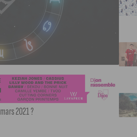
 mars 2021 ?