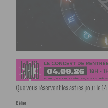
Que vous réservent les astres pour le 14
Bélier