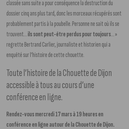
classée sans suite a pour conséquence la destruction du
dossier cinq ans plus tard, donc les morceaux récupérés sont
probablement partis à la poubelle. Personne ne sait où ils se
trouvent…
ils sont peut-être perdus pour toujours
… »
regrette Bertrand Carlier, journaliste et historien qui a
enquêté sur l’histoire de cette chouette.
Toute l’histoire de la Chouette de Dijon
accessible à tous au cours d’une
conférence en ligne.
Rendez-vous mercredi 17 mars à 19 heures en
conférence en ligne autour de la Chouette de Dijon.