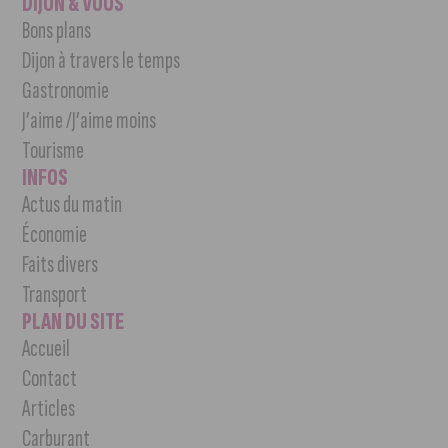
DIJON & VOUS
Bons plans
Dijon à travers le temps
Gastronomie
J’aime /J’aime moins
Tourisme
INFOS
Actus du matin
Économie
Faits divers
Transport
PLAN DU SITE
Accueil
Contact
Articles
Carburant