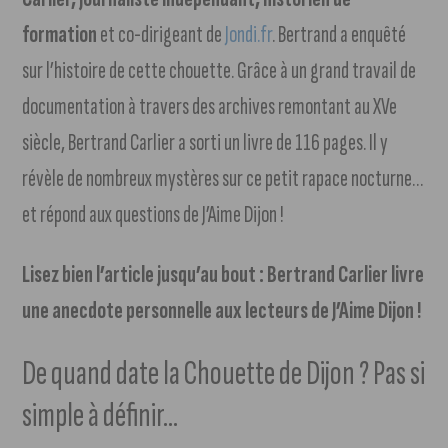
formation
et co-dirigeant de
Jondi.fr
. Bertrand a enquêté
sur l’histoire de cette chouette. Grâce à un grand travail de
documentation à travers des archives remontant au XVe
siècle, Bertrand Carlier a sorti un livre de 116 pages. Il y
révèle de nombreux mystères sur ce petit rapace nocturne…
et répond aux questions de J’Aime Dijon !
Lisez bien l’article jusqu’au bout : Bertrand Carlier livre
une anecdote personnelle aux lecteurs de J’Aime Dijon !
De quand date la Chouette de Dijon ? Pas si
simple à définir…