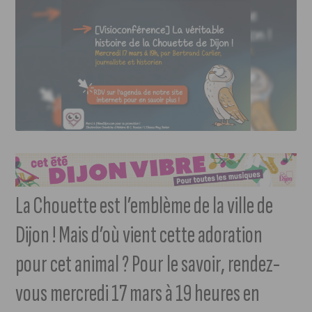
La Chouette est l’emblème de la ville de
Dijon ! Mais d’où vient cette adoration
pour cet animal ? Pour le savoir, rendez-
vous mercredi 17 mars à 19 heures en