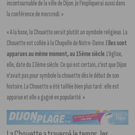
incontournable de la ville de Dijon. Je l’expliquerai aussi dans
la conférence de mercredi. »
« A la base, la Chouette serait plutôt un symbole religieux. La
Chouette est collée à la Chapelle de Notre-Dame. E
lles sont
apparues au même moment, au 15ème siècle
. L’église,
elle, date du 13ème siècle. Ce qui est certain, c’est que Dijon
n’avait pas pour symbole la chouette dès le début de son
histoire. La Chouette a été taillée bien plus tard : elle est
apparue et elle a gagné en popularité. »
La Chouette a traversé le temps, les