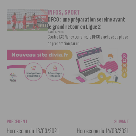
INFOS
,
SPORT
DFCO : une préparation sereine avant
le grand retour en Ligue 2
3 AOÛT, 2026
Contre l’AS Nancy Lorraine, le DFCO a achevé sa phase
de préparation par un...
PRÉCÉDENT
SUIVANT
Horoscope du 13/03/2021
Horoscope du 14/03/2021