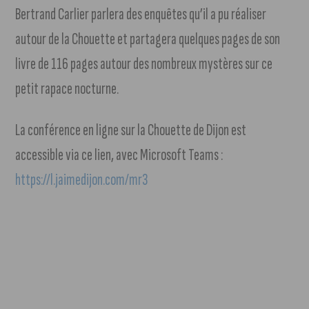
Bertrand Carlier parlera des enquêtes qu’il a pu réaliser
autour de la Chouette et partagera quelques pages de son
livre de 116 pages autour des nombreux mystères sur ce
petit rapace nocturne.
La conférence en ligne sur la Chouette de Dijon est
accessible via ce lien, avec Microsoft Teams :
https://l.jaimedijon.com/mr3