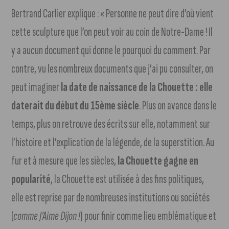
Bertrand Carlier explique : « Personne ne peut dire d’où vient
cette sculpture que l’on peut voir au coin de Notre-Dame ! Il
y a aucun document qui donne le pourquoi du comment. Par
contre, vu les nombreux documents que j’ai pu consulter, on
peut imaginer
la date de naissance de la Chouette : elle
daterait du début du 15ème siècle
. Plus on avance dans le
temps, plus on retrouve des écrits sur elle, notamment sur
l’histoire et l’explication de la légende, de la superstition. Au
fur et à mesure que les siècles,
la Chouette gagne en
popularité
, la Chouette est utilisée à des fins politiques,
elle est reprise par de nombreuses institutions ou sociétés
(
comme J’Aime Dijon !
) pour finir comme lieu emblématique et