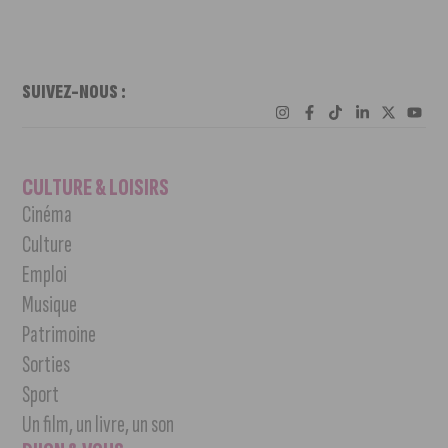
SUIVEZ-NOUS :
CULTURE & LOISIRS
Cinéma
Culture
Emploi
Musique
Patrimoine
Sorties
Sport
Un film, un livre, un son