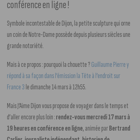
conférence en ligne !
Symbole incontestable de Dijon, la petite sculpture qui orne
un coin de Notre-Dame possède depuis plusieurs siècles une
grande notoriété.
Mais à ce propos : pourquoi la chouette ?
Guillaume Pierre y
répond à sa façon dans l’émission la Tête à l’endroit sur
France 3
le dimanche 14 mars à 12h55.
Mais J’Aime Dijon vous propose de voyager dans le temps et
d’aller encore plus loin :
rendez-vous mercredi 17 mars à
19 heures en conférence en ligne
, animée par
Bertrand
Carlier, journaliste indépendant, historien de