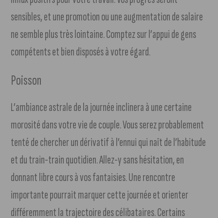
sensibles, et une promotion ou une augmentation de salaire
ne semble plus très lointaine. Comptez sur l’appui de gens
compétents et bien disposés à votre égard.
Poisson
L’ambiance astrale de la journée inclinera à une certaine
morosité dans votre vie de couple. Vous serez probablement
tenté de chercher un dérivatif à l’ennui qui naît de l’habitude
et du train-train quotidien. Allez-y sans hésitation, en
donnant libre cours à vos fantaisies. Une rencontre
importante pourrait marquer cette journée et orienter
différemment la trajectoire des célibataires. Certains