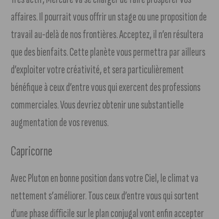
affaires. Il pourrait vous offrir un stage ou une proposition de
travail au-delà de nos frontières. Acceptez, il n’en résultera
que des bienfaits. Cette planète vous permettra par ailleurs
d’exploiter votre créativité, et sera particulièrement
bénéfique à ceux d’entre vous qui exercent des professions
commerciales. Vous devriez obtenir une substantielle
augmentation de vos revenus.
Capricorne
Avec Pluton en bonne position dans votre Ciel, le climat va
nettement s’améliorer. Tous ceux d’entre vous qui sortent
d’une phase difficile sur le plan conjugal vont enfin accepter