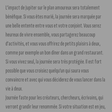
L’impact de Jupiter sur le plan amoureux sera totalement
bénéfique. Si vous êtes marié, la journée sera marquée par
une belle entente entre vous et votre conjoint. Vous serez
heureux de vivre ensemble, vous partagerez beaucoup
d’activités, et vous vous offrirez de petits plaisirs à deux,
comme par exemple un bon dîner dans un grand restaurant.
Si vous vivez seul, la journée sera très protégée. Il est fort
possible que vous croisiez quelqu’un qui saura vous
convaincre et avec qui vous déciderez de vous lancer dans la
vie à deux.
Journée faste pour les créateurs, chercheurs, écrivains, qui
verront grandir leur renommée. Si votre situation est en jeu,