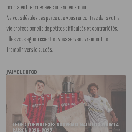
pourraient renouer avec un ancien amour.
Ne vous désolez pas parce que vous rencontrez dans votre
vie professionnelle de petites difficultés et contrariétés.
Elles vous aguerrissent et vous servent vraiment de
tremplin vers le succès.
J'AIME LE DFCO
LE DFCO DÉVOILE SES NOUVEAUX MAILLOTS POUR LA
SAISON 2026-2027