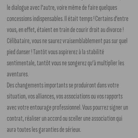
le dialogue avec l’autre, voire même de faire quelques
concessions indispensables. Il était temps ! Certains d’entre
vous, en effet, étaient en train de courir droit au divorce !
Célibataire, vous ne saurez vraisemblablement pas sur quel
pied danser ! Tantôt vous aspirerez à la stabilité
sentimentale, tantôt vous ne songerez qu’à multiplier les
aventures.
Des changements importants se produiront dans votre
situation, vos alliances, vos associations ou vos rapports
avec votre entourage professionnel. Vous pourrez signer un
contrat, réaliser un accord ou sceller une association qui
aura toutes les garanties de sérieux.