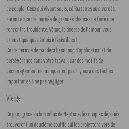
de couple ! Ceux qui vivent seuls, célibataires ou divorcés,
auront en cette journée de grandes chances de faire une
rencontre troublante. Vénus, la déesse de l’amour, vous
promet quelques émois irrésistibles !
Cette période demandera beaucoup d’application et de
persévérance dans votre travail, car des motifs de
découragement ne manqueront pas. Il y aura des tâches
importantes à ne pas négliger.
Vierge
Ce jour, grâce au bon influx de Neptune, les couples déjà liés
trouveront un deuxième souffle qui les projettera vers de