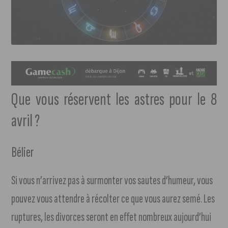
Que vous réservent les astres pour le 8
avril ?
Bélier
Si vous n’arrivez pas à surmonter vos sautes d’humeur, vous
pouvez vous attendre à récolter ce que vous aurez semé. Les
ruptures, les divorces seront en effet nombreux aujourd’hui