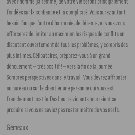
avec l’homme (la femme) de votre vie seront principalement
fondées sur la confiance et la complicité. Vous aurez autant
besoin l’un que l’autre d’harmonie, de détente, et vous vous
efforcerez de limiter au maximum les risques de conflits en
discutant ouvertement de tous les problèmes, y compris des
plus intimes. Célibataires, préparez-vous à un grand
dénouement – très positif ! – vers la fin de la journée.
Sombres perspectives dans le travail ! Vous devrez affronter
au bureau ou sur le chantier une personne qui vous est
franchement hostile. Des heurts violents pourraient se
produire si vous ne saviez pas rester maître de vos nerfs.
Gémeaux