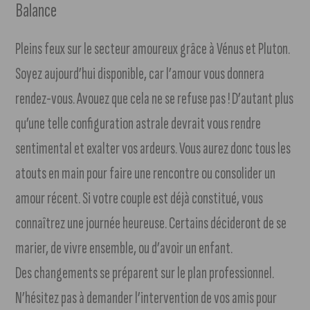
Balance
Pleins feux sur le secteur amoureux grâce à Vénus et Pluton.
Soyez aujourd’hui disponible, car l’amour vous donnera
rendez-vous. Avouez que cela ne se refuse pas ! D’autant plus
qu’une telle configuration astrale devrait vous rendre
sentimental et exalter vos ardeurs. Vous aurez donc tous les
atouts en main pour faire une rencontre ou consolider un
amour récent. Si votre couple est déjà constitué, vous
connaîtrez une journée heureuse. Certains décideront de se
marier, de vivre ensemble, ou d’avoir un enfant.
Des changements se préparent sur le plan professionnel.
N’hésitez pas à demander l’intervention de vos amis pour