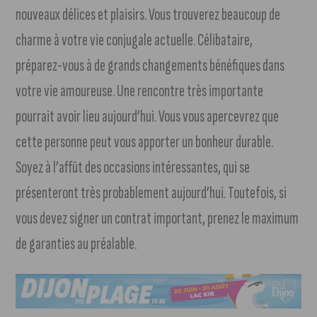
nouveaux délices et plaisirs. Vous trouverez beaucoup de
charme à votre vie conjugale actuelle. Célibataire,
préparez-vous à de grands changements bénéfiques dans
votre vie amoureuse. Une rencontre très importante
pourrait avoir lieu aujourd’hui. Vous vous apercevrez que
cette personne peut vous apporter un bonheur durable.
Soyez à l’affût des occasions intéressantes, qui se
présenteront très probablement aujourd’hui. Toutefois, si
vous devez signer un contrat important, prenez le maximum
de garanties au préalable.