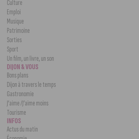
Culture
Emploi
Musique
Patrimoine
Sorties
Sport
Un film, un livre, un son
DIJON & VOUS
Bons plans
Dijon à travers le temps
Gastronomie
J’aime /J’aime moins
Tourisme
INFOS
Actus du matin
Économie