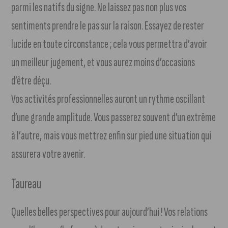
parmi les natifs du signe. Ne laissez pas non plus vos
sentiments prendre le pas sur la raison. Essayez de rester
lucide en toute circonstance ; cela vous permettra d’avoir
un meilleur jugement, et vous aurez moins d’occasions
d’être déçu.
Vos activités professionnelles auront un rythme oscillant
d’une grande amplitude. Vous passerez souvent d’un extrême
à l’autre, mais vous mettrez enfin sur pied une situation qui
assurera votre avenir.
Taureau
Quelles belles perspectives pour aujourd’hui ! Vos relations