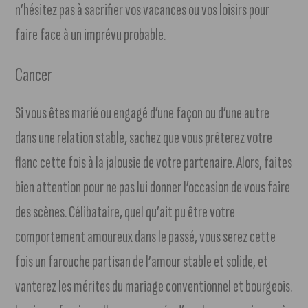
n’hésitez pas à sacrifier vos vacances ou vos loisirs pour
faire face à un imprévu probable.
Cancer
Si vous êtes marié ou engagé d’une façon ou d’une autre
dans une relation stable, sachez que vous prêterez votre
flanc cette fois à la jalousie de votre partenaire. Alors, faites
bien attention pour ne pas lui donner l’occasion de vous faire
des scènes. Célibataire, quel qu’ait pu être votre
comportement amoureux dans le passé, vous serez cette
fois un farouche partisan de l’amour stable et solide, et
vanterez les mérites du mariage conventionnel et bourgeois.