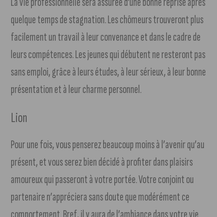
La vie professionnelle sera assurée d’une bonne reprise après
quelque temps de stagnation. Les chômeurs trouveront plus
facilement un travail à leur convenance et dans le cadre de
leurs compétences. Les jeunes qui débutent ne resteront pas
sans emploi, grâce à leurs études, à leur sérieux, à leur bonne
présentation et à leur charme personnel.
Lion
Pour une fois, vous penserez beaucoup moins à l’avenir qu’au
présent, et vous serez bien décidé à profiter dans plaisirs
amoureux qui passeront à votre portée. Votre conjoint ou
partenaire n’appréciera sans doute que modérément ce
comportement. Bref, il y aura de l’ambiance dans votre vie