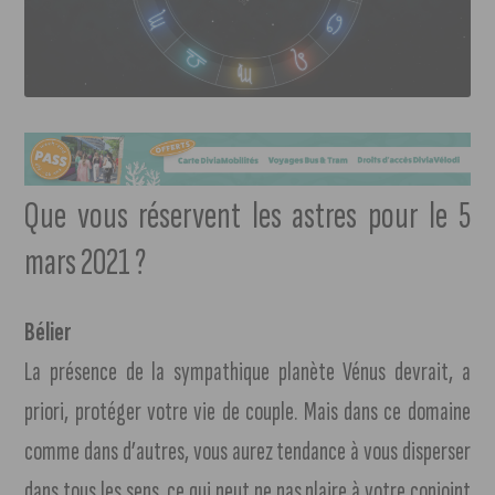
Que vous réservent les astres pour le 5
mars 2021 ?
Bélier
La présence de la sympathique planète Vénus devrait, a
priori, protéger votre vie de couple. Mais dans ce domaine
comme dans d’autres, vous aurez tendance à vous disperser
dans tous les sens, ce qui peut ne pas plaire à votre conjoint