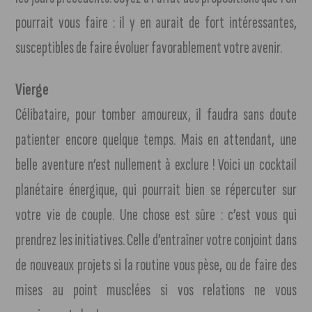
pourrait vous faire : il y en aurait de fort intéressantes,
susceptibles de faire évoluer favorablement votre avenir.
Vierge
Célibataire, pour tomber amoureux, il faudra sans doute
patienter encore quelque temps. Mais en attendant, une
belle aventure n’est nullement à exclure ! Voici un cocktail
planétaire énergique, qui pourrait bien se répercuter sur
votre vie de couple. Une chose est sûre : c’est vous qui
prendrez les initiatives. Celle d’entraîner votre conjoint dans
de nouveaux projets si la routine vous pèse, ou de faire des
mises au point musclées si vos relations ne vous