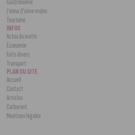
Gastronomie
J’aime /J’aime moins
Tourisme
INFOS
Actus du matin
Économie
Faits divers
Transport
PLAN DU SITE
Accueil
Contact
Articles
Carburant
Mentions légales