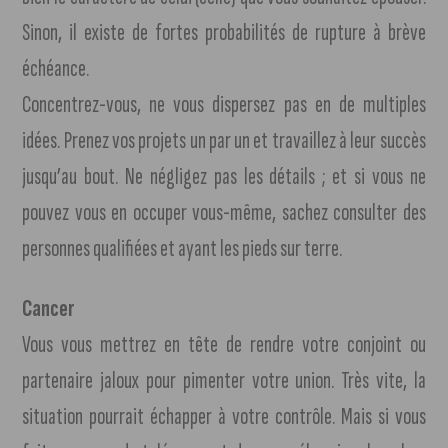
Sinon, il existe de fortes probabilités de rupture à brève
échéance.
Concentrez-vous, ne vous dispersez pas en de multiples
idées. Prenez vos projets un par un et travaillez à leur succès
jusqu’au bout. Ne négligez pas les détails ; et si vous ne
pouvez vous en occuper vous-même, sachez consulter des
personnes qualifiées et ayant les pieds sur terre.
Cancer
Vous vous mettrez en tête de rendre votre conjoint ou
partenaire jaloux pour pimenter votre union. Très vite, la
situation pourrait échapper à votre contrôle. Mais si vous