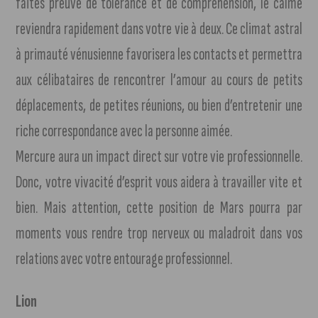
faites preuve de tolérance et de compréhension, le calme
reviendra rapidement dans votre vie à deux. Ce climat astral
à primauté vénusienne favorisera les contacts et permettra
aux célibataires de rencontrer l’amour au cours de petits
déplacements, de petites réunions, ou bien d’entretenir une
riche correspondance avec la personne aimée.
Mercure aura un impact direct sur votre vie professionnelle.
Donc, votre vivacité d’esprit vous aidera à travailler vite et
bien. Mais attention, cette position de Mars pourra par
moments vous rendre trop nerveux ou maladroit dans vos
relations avec votre entourage professionnel.
Lion