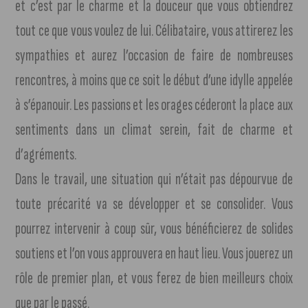
et c’est par le charme et la douceur que vous obtiendrez
tout ce que vous voulez de lui. Célibataire, vous attirerez les
sympathies et aurez l’occasion de faire de nombreuses
rencontres, à moins que ce soit le début d’une idylle appelée
à s’épanouir. Les passions et les orages céderont la place aux
sentiments dans un climat serein, fait de charme et
d’agréments.
Dans le travail, une situation qui n’était pas dépourvue de
toute précarité va se développer et se consolider. Vous
pourrez intervenir à coup sûr, vous bénéficierez de solides
soutiens et l’on vous approuvera en haut lieu. Vous jouerez un
rôle de premier plan, et vous ferez de bien meilleurs choix
que par le passé.