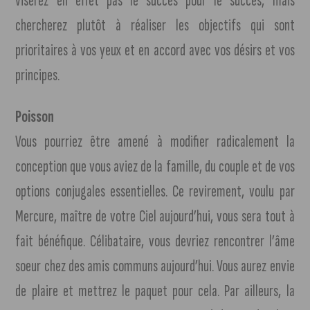
viserez en effet pas le succès pour le succès, mais
chercherez plutôt à réaliser les objectifs qui sont
prioritaires à vos yeux et en accord avec vos désirs et vos
principes.
Poisson
Vous pourriez être amené à modifier radicalement la
conception que vous aviez de la famille, du couple et de vos
options conjugales essentielles. Ce revirement, voulu par
Mercure, maître de votre Ciel aujourd’hui, vous sera tout à
fait bénéfique. Célibataire, vous devriez rencontrer l’âme
soeur chez des amis communs aujourd’hui. Vous aurez envie
de plaire et mettrez le paquet pour cela. Par ailleurs, la