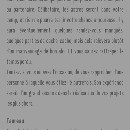
ou partenaire. Célibataire, les astres seront dans votre
camp, et rien ne pourra ternir votre chance amoureuse. Il y
aura éventuellement quelques rendez-vous manqués,
quelques parties de cache-cache, mais cela relèvera plutôt
d’un marivaudage de bon aloi. Et vous saurez rattraper le
temps perdu.
Tentez, si vous en avez l’occasion, de vous rapprocher d’une
personne à laquelle vous étiez lié autrefois. Son expérience
serait d’un grand secours dans la réalisation de vos projets
les plus chers.
Taureau