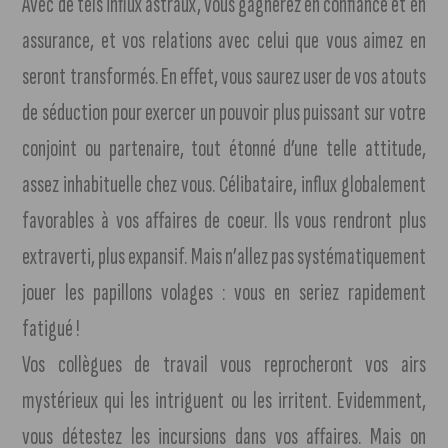
Avec de tels influx astraux, vous gagnerez en confiance et en
assurance, et vos relations avec celui que vous aimez en
seront transformés. En effet, vous saurez user de vos atouts
de séduction pour exercer un pouvoir plus puissant sur votre
conjoint ou partenaire, tout étonné d’une telle attitude,
assez inhabituelle chez vous. Célibataire, influx globalement
favorables à vos affaires de coeur. Ils vous rendront plus
extraverti, plus expansif. Mais n’allez pas systématiquement
jouer les papillons volages : vous en seriez rapidement
fatigué !
Vos collègues de travail vous reprocheront vos airs
mystérieux qui les intriguent ou les irritent. Evidemment,
vous détestez les incursions dans vos affaires. Mais on