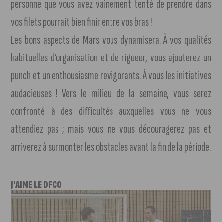
personne que vous avez vainement tenté de prendre dans
vos filets pourrait bien finir entre vos bras !
Les bons aspects de Mars vous dynamisera. À vos qualités
habituelles d’organisation et de rigueur, vous ajouterez un
punch et un enthousiasme revigorants. À vous les initiatives
audacieuses ! Vers le milieu de la semaine, vous serez
confronté à des difficultés auxquelles vous ne vous
attendiez pas ; mais vous ne vous découragerez pas et
arriverez à surmonter les obstacles avant la fin de la période.
J'AIME LE DFCO