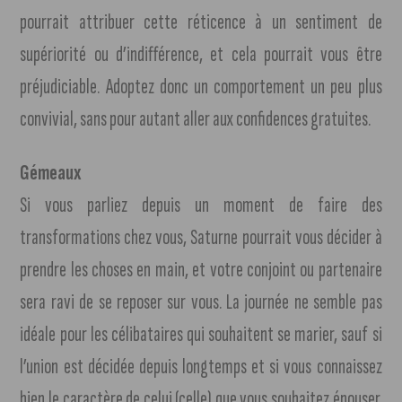
pourrait attribuer cette réticence à un sentiment de
supériorité ou d’indifférence, et cela pourrait vous être
préjudiciable. Adoptez donc un comportement un peu plus
convivial, sans pour autant aller aux confidences gratuites.
Gémeaux
Si vous parliez depuis un moment de faire des
transformations chez vous, Saturne pourrait vous décider à
prendre les choses en main, et votre conjoint ou partenaire
sera ravi de se reposer sur vous. La journée ne semble pas
idéale pour les célibataires qui souhaitent se marier, sauf si
l’union est décidée depuis longtemps et si vous connaissez
bien le caractère de celui (celle) que vous souhaitez épouser.