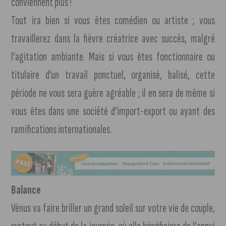
conviennent plus !
Tout ira bien si vous êtes comédien ou artiste ; vous
travaillerez dans la fièvre créatrice avec succès, malgré
l’agitation ambiante. Mais si vous êtes fonctionnaire ou
titulaire d’un travail ponctuel, organisé, balisé, cette
période ne vous sera guère agréable ; il en sera de même si
vous êtes dans une société d’import-export ou ayant des
ramifications internationales.
Balance
Vénus va faire briller un grand soleil sur votre vie de couple,