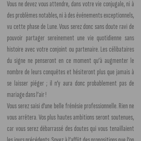
Vous ne devez vous attendre, dans votre vie conjugale, ni à
des problèmes notables, ni à des événements exceptionnels,
vu cette phase de Lune. Vous serez donc sans doute ravi de
pouvoir partager sereinement une vie quotidienne sans
histoire avec votre conjoint ou partenaire. Les célibataires
du signe ne penseront en ce moment qu’à augmenter le
nombre de leurs conquêtes et hésiteront plus que jamais à
se laisser piéger ; il n’y aura donc probablement pas de
mariage dans l’air !
Vous serez saisi d’une belle frénésie professionnelle. Rien ne
vous arrêtera. Vos plus hautes ambitions seront soutenues,
car vous serez débarrassé des doutes qui vous tenaillaient
les jours précédents. Soyez à l’affût des propositions que l’on