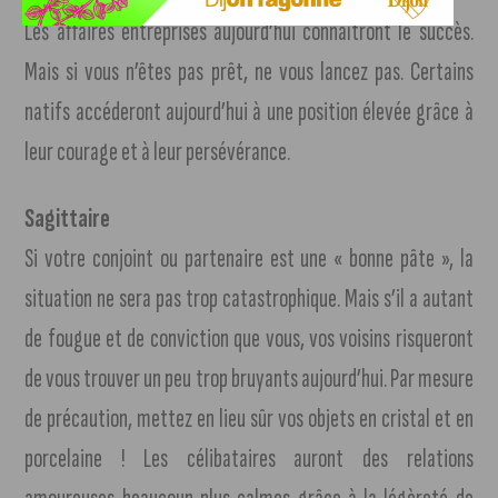
Les affaires entreprises aujourd’hui connaîtront le succès.
Mais si vous n’êtes pas prêt, ne vous lancez pas. Certains
natifs accéderont aujourd’hui à une position élevée grâce à
leur courage et à leur persévérance.
Sagittaire
Si votre conjoint ou partenaire est une « bonne pâte », la
situation ne sera pas trop catastrophique. Mais s’il a autant
de fougue et de conviction que vous, vos voisins risqueront
de vous trouver un peu trop bruyants aujourd’hui. Par mesure
de précaution, mettez en lieu sûr vos objets en cristal et en
porcelaine ! Les célibataires auront des relations