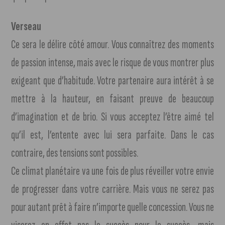
Verseau
Ce sera le délire côté amour. Vous connaîtrez des moments
de passion intense, mais avec le risque de vous montrer plus
exigeant que d’habitude. Votre partenaire aura intérêt à se
mettre à la hauteur, en faisant preuve de beaucoup
d’imagination et de brio. Si vous acceptez l’être aimé tel
qu’il est, l’entente avec lui sera parfaite. Dans le cas
contraire, des tensions sont possibles.
Ce climat planétaire va une fois de plus réveiller votre envie
de progresser dans votre carrière. Mais vous ne serez pas
pour autant prêt à faire n’importe quelle concession. Vous ne