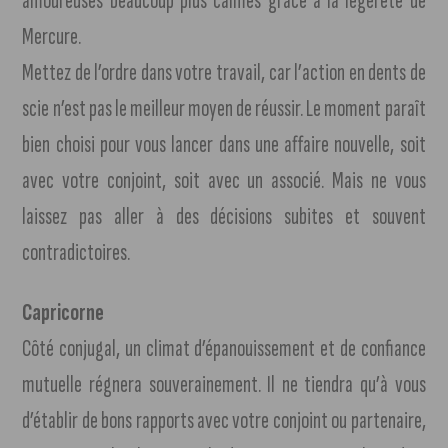
amoureuses beaucoup plus calmes grâce à la légèreté de
Mercure.
Mettez de l’ordre dans votre travail, car l’action en dents de
scie n’est pas le meilleur moyen de réussir. Le moment paraît
bien choisi pour vous lancer dans une affaire nouvelle, soit
avec votre conjoint, soit avec un associé. Mais ne vous
laissez pas aller à des décisions subites et souvent
contradictoires.
Capricorne
Côté conjugal, un climat d’épanouissement et de confiance
mutuelle régnera souverainement. Il ne tiendra qu’à vous
d’établir de bons rapports avec votre conjoint ou partenaire,