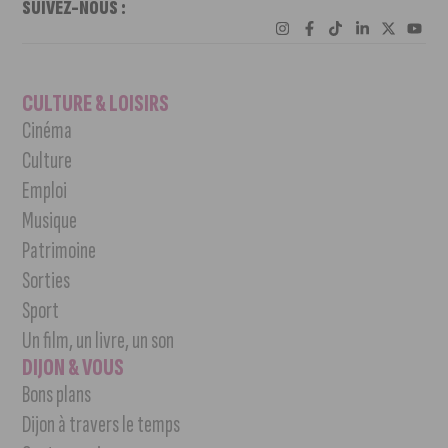
SUIVEZ-NOUS :
CULTURE & LOISIRS
Cinéma
Culture
Emploi
Musique
Patrimoine
Sorties
Sport
Un film, un livre, un son
DIJON & VOUS
Bons plans
Dijon à travers le temps