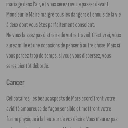
mariage dans l’air, et vous serez ravi de passer devant
Monsieur le Maire malgré tous les dangers et ennuis de la vie
à deux dont vous êtes parfaitement conscient.
Ne vous laissez pas distraire de votre travail. C’est vrai, vous
aurez mille et une occasions de penser à autre chose. Mais si
vous perdez trop de temps, si vous vous dispersez, vous
serez bientôt débordé.
Cancer
Célibataires, les beaux aspects de Mars accroîtront votre
avidité amoureuse de façon sensible et mettront votre
forme physique à la hauteur de vos désirs. Vous n’aurez pas