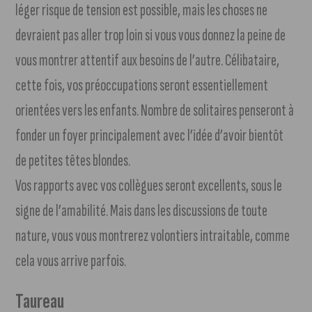
léger risque de tension est possible, mais les choses ne
devraient pas aller trop loin si vous vous donnez la peine de
vous montrer attentif aux besoins de l’autre. Célibataire,
cette fois, vos préoccupations seront essentiellement
orientées vers les enfants. Nombre de solitaires penseront à
fonder un foyer principalement avec l’idée d’avoir bientôt
de petites têtes blondes.
Vos rapports avec vos collègues seront excellents, sous le
signe de l’amabilité. Mais dans les discussions de toute
nature, vous vous montrerez volontiers intraitable, comme
cela vous arrive parfois.
Taureau