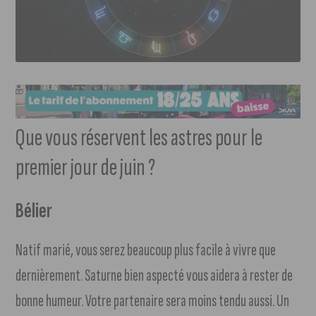
Que vous réservent les astres pour le
premier jour de juin ?
Bélier
Natif marié, vous serez beaucoup plus facile à vivre que
dernièrement. Saturne bien aspecté vous aidera à rester de
bonne humeur. Votre partenaire sera moins tendu aussi. Un