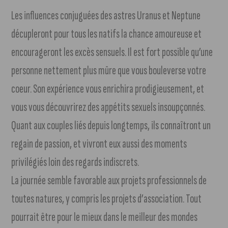
Les influences conjuguées des astres Uranus et Neptune
décupleront pour tous les natifs la chance amoureuse et
encourageront les excès sensuels. Il est fort possible qu’une
personne nettement plus mûre que vous bouleverse votre
coeur. Son expérience vous enrichira prodigieusement, et
vous vous découvrirez des appétits sexuels insoupçonnés.
Quant aux couples liés depuis longtemps, ils connaîtront un
regain de passion, et vivront eux aussi des moments
privilégiés loin des regards indiscrets.
La journée semble favorable aux projets professionnels de
toutes natures, y compris les projets d’association. Tout
pourrait être pour le mieux dans le meilleur des mondes