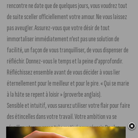
rencontre ne date que de quelques jours, vous voudrez tout
de suite sceller officiellement votre amour. Ne vous laissez
pas aveugler. Assurez-vous que votre désir de tout
immortaliser immédiatement n’est pas une solution de
facilité, un façon de vous tranquilliser, de vous dispenser de
réfléchir. Donnez-vous le temps et la peine d’approfondir.
Réfléchissez ensemble avant de vous décider à vous lier
éternellement pour le meilleur et pour le pire. « Qui se marie
à la hâte se repent à loisir » (proverbe anglais).
Sensible et intuitif, vous saurez utiliser votre flair pour faire
des étincelles dans votre travail. Votre ambition va se
réveiller, et vous serez très motivé pour réussir. De plus,