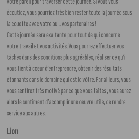
votre pareil pour traverser cette journée. Si vous vous
écoutiez, vous pourriez très bien rester toute la journée sous
la couette avec votre ou… vos partenaires !
Cette journée sera exaltante pour tout de qui concerne
votre travail et vos activités. Vous pourrez effectuer vos
tâches dans des conditions plus agréables, réaliser ce qu’il
vous tient à coeur d’entreprendre, obtenir des résultats
étonnants dans le domaine qui est le vôtre. Par ailleurs, vous
vous sentirez très motivé par ce que vous faites ; vous aurez
alors le sentiment d’accomplir une oeuvre utile, de rendre
service aux autres.
Lion