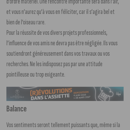
d’ordre matériel. Une rencontre importante sera dans l’air,
et vous n’aurez qu’à vous en féliciter, car il s’agira bel et
bien de l’oiseau rare.
Pour la réussite de vos divers projets professionnels,
l’influence de vos amis ne devra pas être négligée. Ils vous
soutiendront généreusement dans vos travaux ou vos
recherches. Ne les indisposez pas par une attitude
pointilleuse ou trop exigeante.
Balance
Vos sentiments seront tellement puissants que, même si la