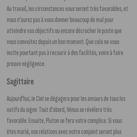
Au travail, les circonstances vous seront très favorables, et
vous n’aurez pas à vous donner beaucoup de mal pour
atteindre vos objectifs ou encore décrocher le poste que
vous convoitez depuis un bon moment. Que cela ne vous
incite pourtant pas à recourir à des facilités, voire à faire
preuve négligence.
Sagittaire
Aujourd’hui, le Ciel se dégagera pour les amours de tous les
natifs du signe. Tout d’abord, Vénus se révélera très
favorable. Ensuite, Pluton se fera votre complice. Si vous
êtes marié, vos relations avec votre conjoint seront plus