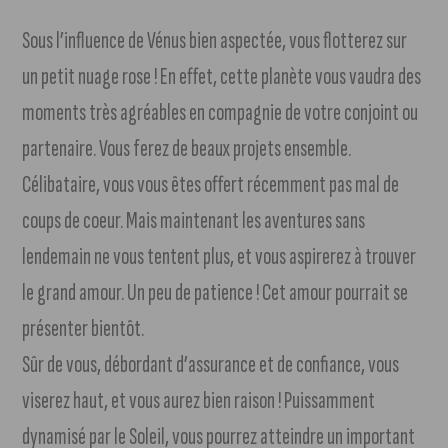
Sous l’influence de Vénus bien aspectée, vous flotterez sur
un petit nuage rose ! En effet, cette planète vous vaudra des
moments très agréables en compagnie de votre conjoint ou
partenaire. Vous ferez de beaux projets ensemble.
Célibataire, vous vous êtes offert récemment pas mal de
coups de coeur. Mais maintenant les aventures sans
lendemain ne vous tentent plus, et vous aspirerez à trouver
le grand amour. Un peu de patience ! Cet amour pourrait se
présenter bientôt.
Sûr de vous, débordant d’assurance et de confiance, vous
viserez haut, et vous aurez bien raison ! Puissamment
dynamisé par le Soleil, vous pourrez atteindre un important