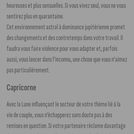
heureuses et plus sensuelles. Si vous vivez seul, vous ne vous
sentirez plus en quarantaine.
Cet environnement astral à dominance jupitérienne promet
des changements et des contretemps dans votre travail. Il
faudra vous faire violence pour vous adapter et, parfois
aussi, vous lancer dans l’inconnu, une chose que vous n’aimez
pas particulièrement.
Capricorne
Avec la Lune influençant le secteur de votre thème lié à la
vie de couple, vous n’échapperez sans doute pas à des
remises en question. Si votre partenaire réclame davantage