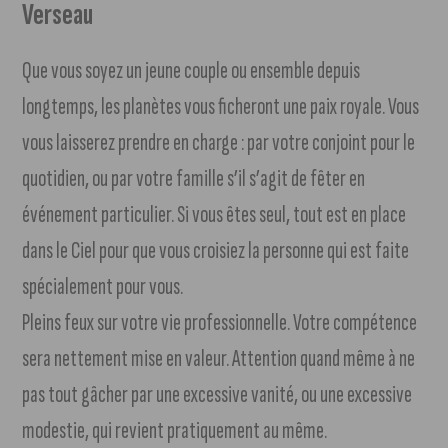
Verseau
Que vous soyez un jeune couple ou ensemble depuis
longtemps, les planètes vous ficheront une paix royale. Vous
vous laisserez prendre en charge : par votre conjoint pour le
quotidien, ou par votre famille s’il s’agit de fêter en
événement particulier. Si vous êtes seul, tout est en place
dans le Ciel pour que vous croisiez la personne qui est faite
spécialement pour vous.
Pleins feux sur votre vie professionnelle. Votre compétence
sera nettement mise en valeur. Attention quand même à ne
pas tout gâcher par une excessive vanité, ou une excessive
modestie, qui revient pratiquement au même.