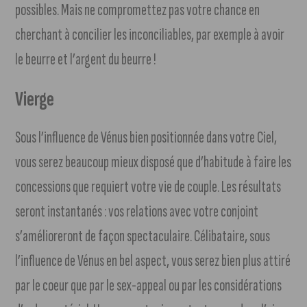
possibles. Mais ne compromettez pas votre chance en
cherchant à concilier les inconciliables, par exemple à avoir
le beurre et l’argent du beurre !
Vierge
Sous l’influence de Vénus bien positionnée dans votre Ciel,
vous serez beaucoup mieux disposé que d’habitude à faire les
concessions que requiert votre vie de couple. Les résultats
seront instantanés : vos relations avec votre conjoint
s’amélioreront de façon spectaculaire. Célibataire, sous
l’influence de Vénus en bel aspect, vous serez bien plus attiré
par le coeur que par le sex-appeal ou par les considérations