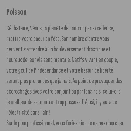
Poisson
Célibataire, Vénus, la planète de l’amour par excellence,
mettra votre coeur en fête. Bon nombre d’entre vous
peuvent s’attendre à un bouleversement drastique et
heureux de leur vie sentimentale. Natifs vivant en couple,
votre goût de l’indépendance et votre besoin de liberté
seront plus prononcés que jamais. Au point de provoquer des
accrochages avec votre conjoint ou partenaire si celui-ci a
le malheur de se montrer trop possessif. Ainsi, il y aura de
l’électricité dans l’air !
Sur le plan professionnel, vous feriez bien de ne pas chercher