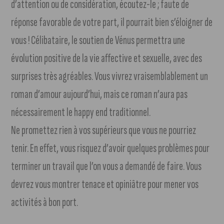
d’attention ou de considération, écoutez-le ; faute de
réponse favorable de votre part, il pourrait bien s’éloigner de
vous ! Célibataire, le soutien de Vénus permettra une
évolution positive de la vie affective et sexuelle, avec des
surprises très agréables. Vous vivrez vraisemblablement un
roman d’amour aujourd’hui, mais ce roman n’aura pas
nécessairement le happy end traditionnel.
Ne promettez rien à vos supérieurs que vous ne pourriez
tenir. En effet, vous risquez d’avoir quelques problèmes pour
terminer un travail que l’on vous a demandé de faire. Vous
devrez vous montrer tenace et opiniâtre pour mener vos
activités à bon port.