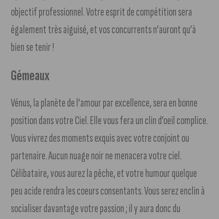
objectif professionnel. Votre esprit de compétition sera
également très aiguisé, et vos concurrents n’auront qu’à
bien se tenir !
Gémeaux
Vénus, la planète de l’amour par excellence, sera en bonne
position dans votre Ciel. Elle vous fera un clin d’oeil complice.
Vous vivrez des moments exquis avec votre conjoint ou
partenaire. Aucun nuage noir ne menacera votre ciel.
Célibataire, vous aurez la pêche, et votre humour quelque
peu acide rendra les coeurs consentants. Vous serez enclin à
socialiser davantage votre passion ; il y aura donc du