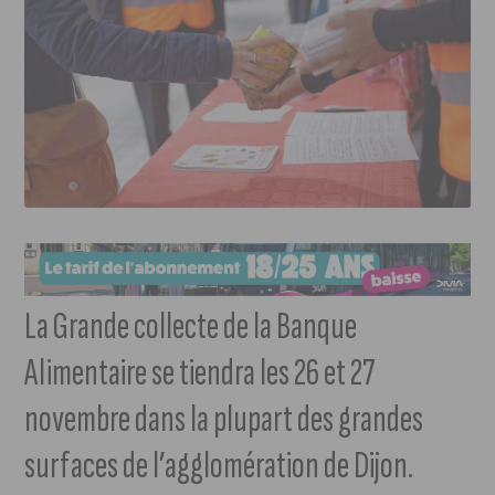
La Grande collecte de la Banque
Alimentaire se tiendra les 26 et 27
novembre dans la plupart des grandes
surfaces de l’agglomération de Dijon.