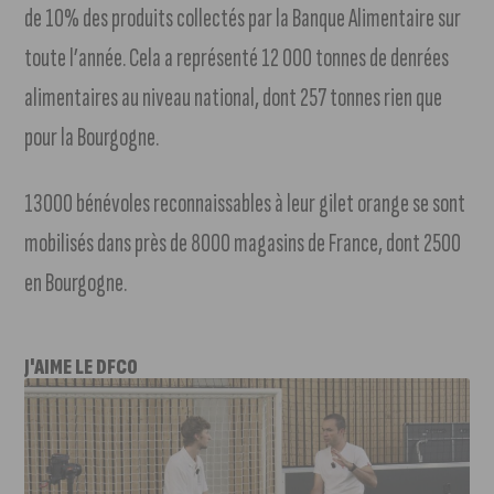
de 10% des produits collectés par la Banque Alimentaire sur
toute l’année. Cela a représenté 12 000 tonnes de denrées
alimentaires au niveau national, dont 257 tonnes rien que
pour la Bourgogne.
13000 bénévoles reconnaissables à leur gilet orange se sont
mobilisés dans près de 8000 magasins de France, dont 2500
en Bourgogne.
J'AIME LE DFCO