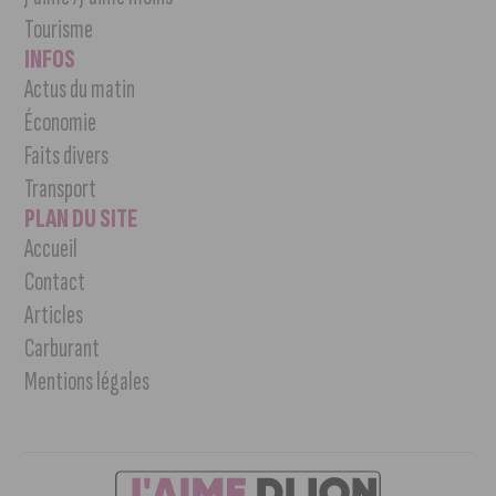
Tourisme
INFOS
Actus du matin
Économie
Faits divers
Transport
PLAN DU SITE
Accueil
Contact
Articles
Carburant
Mentions légales