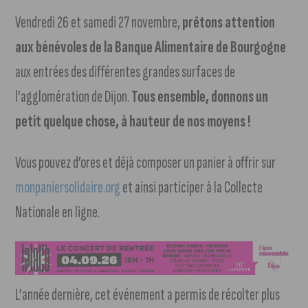
Vendredi 26 et samedi 27 novembre,
prêtons attention
aux bénévoles de la Banque Alimentaire de Bourgogne
aux entrées des différentes grandes surfaces de
l’agglomération de Dijon.
Tous ensemble, donnons un
petit quelque chose, à hauteur de nos moyens !
Vous pouvez d’ores et déjà composer un panier à offrir sur
monpaniersolidaire.org
et ainsi participer à la Collecte
Nationale en ligne.
L’année dernière, cet événement a permis de récolter plus