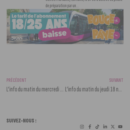
de préparation par un...
PRÉCÉDENT
SUIVANT
L’info du matin du mercredi 17 novembre 2021
L’info du matin du jeudi 18 novembre 2021
SUIVEZ-NOUS :