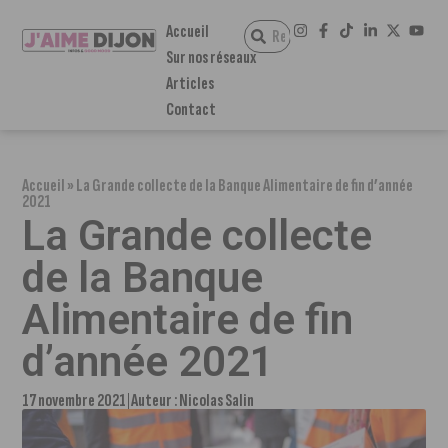
Accueil
Sur nos réseaux
Articles
Contact
Accueil
»
La Grande collecte de la Banque Alimentaire de fin d’année
2021
La Grande collecte
de la Banque
Alimentaire de fin
d’année 2021
17 novembre 2021
Auteur :
Nicolas Salin