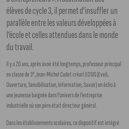
élèves de cycle 3, il permet d’insuffler un
parallèle entre les valeurs développées à
l’école et celles attendues dans le monde
du travail.
Il y a 20 ans, après avoir été longtemps, professeur principal
e
en classe de 3
, Jean-Michel Cadet créait EOSIS (Eveil,
Ouverture, Sensibilisation, Information, Savoir) en écho à
une jeunesse baignée dans l’univers de l’entreprise
industrielle où son père était directeur général.
Dans les établissements scolaires, ce dispositif est intégré