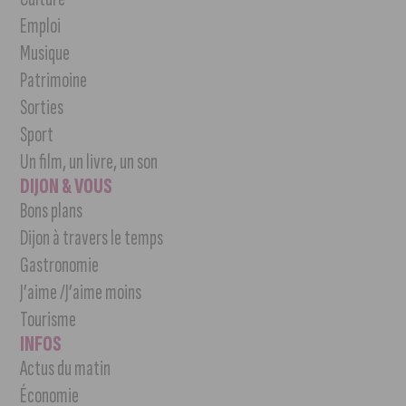
Emploi
Musique
Patrimoine
Sorties
Sport
Un film, un livre, un son
DIJON & VOUS
Bons plans
Dijon à travers le temps
Gastronomie
J’aime /J’aime moins
Tourisme
INFOS
Actus du matin
Économie