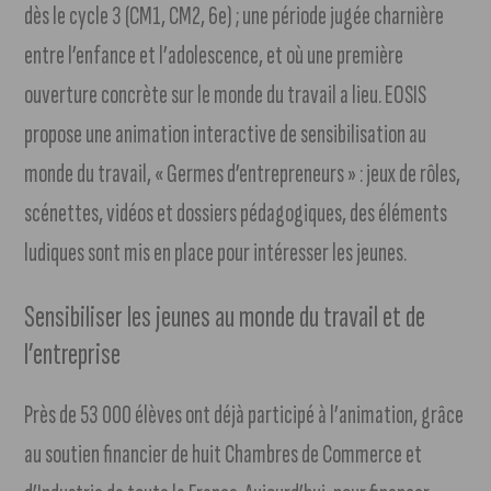
dès le cycle 3 (CM1, CM2, 6e) ; une période jugée charnière
entre l’enfance et l’adolescence, et où une première
ouverture concrète sur le monde du travail a lieu. EOSIS
propose une animation interactive de sensibilisation au
monde du travail, « Germes d’entrepreneurs » : jeux de rôles,
scénettes, vidéos et dossiers pédagogiques, des éléments
ludiques sont mis en place pour intéresser les jeunes.
Sensibiliser les jeunes au monde du travail et de
l’entreprise
Près de 53 000 élèves ont déjà participé à l’animation, grâce
au soutien financier de huit Chambres de Commerce et