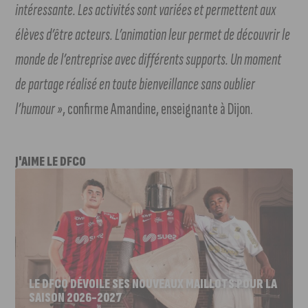
intéressante. Les activités sont variées et permettent aux
élèves d’être acteurs. L’animation leur permet de découvrir le
monde de l’entreprise avec différents supports. Un moment
de partage réalisé en toute bienveillance sans oublier
l’humour »
, confirme Amandine, enseignante à Dijon.
J'AIME LE DFCO
LE DFCO DÉVOILE SES NOUVEAUX MAILLOTS POUR LA
SAISON 2026-2027