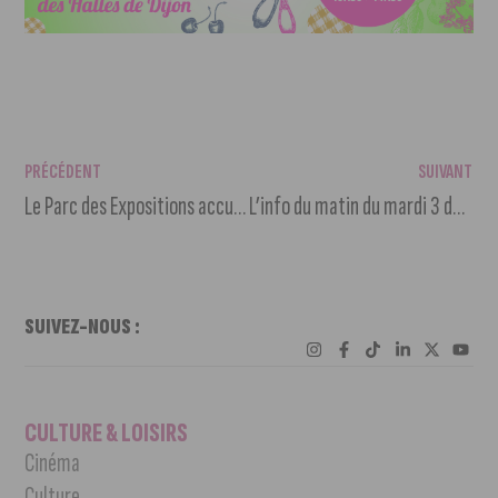
PRÉCÉDENT
SUIVANT
Le Parc des Expositions accueille le Parcours du goût 2024
L’info du matin du mardi 3 décembre 2024
SUIVEZ-NOUS :
CULTURE & LOISIRS
Cinéma
Culture