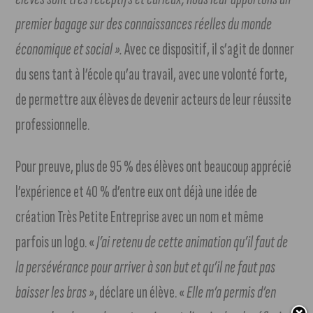
premier bagage sur des connaissances réelles du monde
économique et social ».
Avec ce dispositif, il s’agit de donner
du sens tant à l’école qu’au travail, avec une volonté forte,
de permettre aux élèves de devenir acteurs de leur réussite
professionnelle.
Pour preuve, plus de 95 % des élèves ont beaucoup apprécié
l’expérience et 40 % d’entre eux ont déjà une idée de
création Très Petite Entreprise avec un nom et même
parfois un logo. «
J’ai retenu de cette animation qu’il faut de
la persévérance pour arriver à son but et qu’il ne faut pas
baisser les bras »
, déclare un élève. «
Elle m’a permis d’en