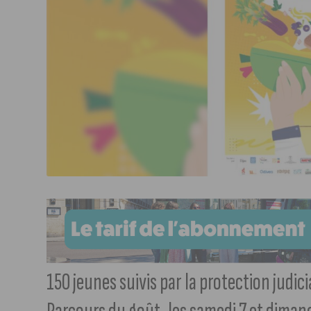
150 jeunes suivis par la protection judici