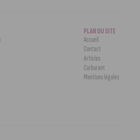
PLAN DU SITE
n
Accueil
Contact
Articles
Carburant
Mentions légales