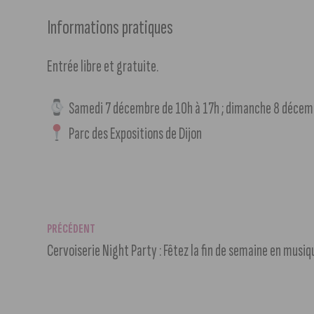
Informations pratiques
Entrée libre et gratuite.
Samedi 7 décembre de 10h à 17h ; dimanche 8 décem
Parc des Expositions de Dijon
PRÉCÉDENT
Cervoiserie Night Party : Fêtez la fin de semaine en musiqu