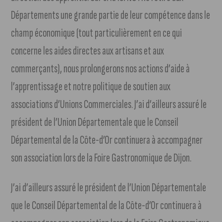
Départements une grande partie de leur compétence dans le
champ économique (tout particulièrement en ce qui
concerne les aides directes aux artisans et aux
commerçants), nous prolongerons nos actions d’aide à
l’apprentissage et notre politique de soutien aux
associations d’Unions Commerciales. J’ai d’ailleurs assuré le
président de l’Union Départementale que le Conseil
Départemental de la Côte-d’Or continuera à accompagner
son association lors de la Foire Gastronomique de Dijon.
J’ai d’ailleurs assuré le président de l’Union Départementale
que le Conseil Départemental de la Côte-d’Or continuera à