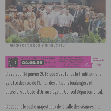
Galette des artisans boulangers de Côte d'Or
C’est jeudi 14 janvier 2016 que s’est tenue la traditionnelle
galette des rois de l’Union des artisans boulangers et
pâtissiers de Côte-d’Or, au siège du Conseil Départemental.
C’est dans le cadre majestueux de la salle des séances que