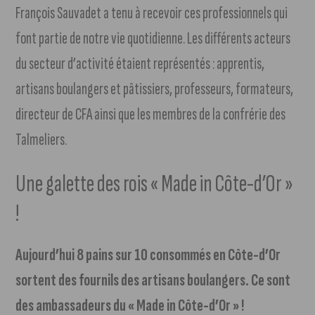
François Sauvadet a tenu à recevoir ces professionnels qui
font partie de notre vie quotidienne. Les différents acteurs
du secteur d’activité étaient représentés : apprentis,
artisans boulangers et pâtissiers, professeurs, formateurs,
directeur de CFA ainsi que les membres de la confrérie des
Talmeliers.
Une galette des rois « Made in Côte-d’Or »
!
Aujourd’hui 8 pains sur 10 consommés en Côte-d’Or
sortent des fournils des artisans boulangers. Ce sont
des ambassadeurs du « Made in Côte-d’Or » !