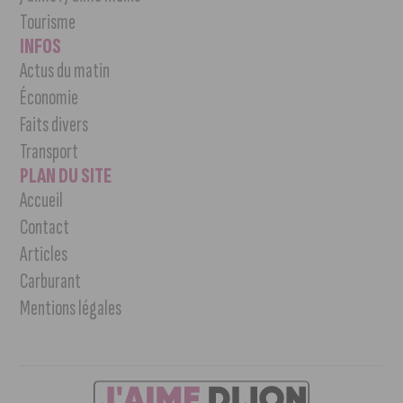
Tourisme
INFOS
Actus du matin
Économie
Faits divers
Transport
PLAN DU SITE
Accueil
Contact
Articles
Carburant
Mentions légales