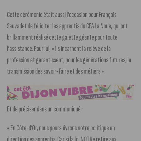
Cette cérémonie était aussi l’occasion pour François
Sauvadet de féliciter les apprentis du CFA La Noue, qui ont
brillamment réalisé cette galette géante pour toute
l’assistance. Pour lui, « ils incarnent la relève de la
profession et garantissent, pour les générations futures, la
transmission des savoir-faire et des métiers ».
Et de préciser dans un communiqué :
« En Côte-d’Or, nous poursuivrons notre politique en
direction des apprentis. Car si la loi NOTRe retire aux