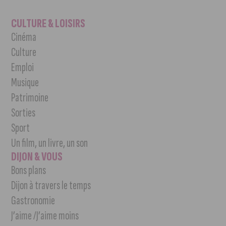
CULTURE & LOISIRS
Cinéma
Culture
Emploi
Musique
Patrimoine
Sorties
Sport
Un film, un livre, un son
DIJON & VOUS
Bons plans
Dijon à travers le temps
Gastronomie
J’aime /J’aime moins