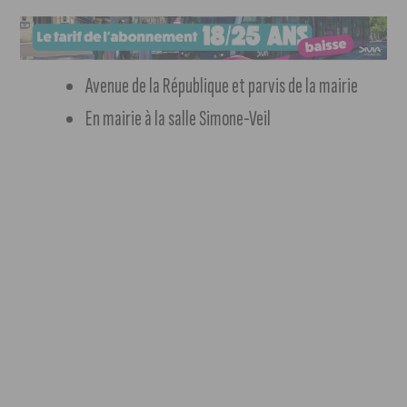
Avenue de la République et parvis de la mairie
En mairie à la salle Simone-Veil