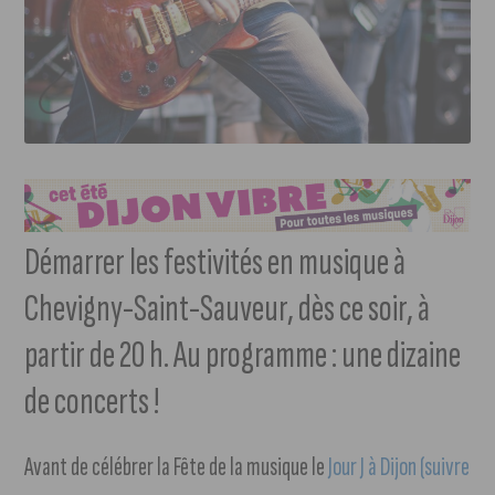
Démarrer les festivités en musique à
Chevigny-Saint-Sauveur, dès ce soir, à
partir de 20 h. Au programme : une dizaine
de concerts !
Avant de célébrer la Fête de la musique le
Jour J à Dijon (suivre