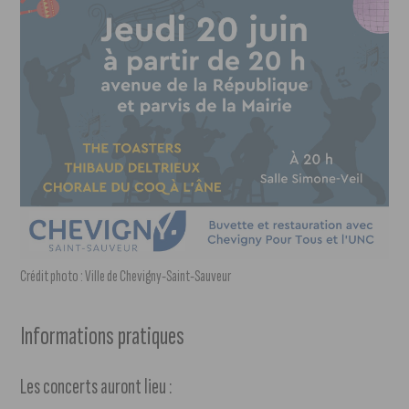
Crédit photo : Ville de Chevigny-Saint-Sauveur
Informations pratiques
Les concerts auront lieu :