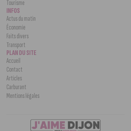
Tourisme
INFOS
Actus du matin
Économie
Faits divers
Transport
PLAN DU SITE
Accueil
Contact
Articles
Carburant
Mentions légales