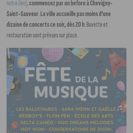
notre lien)
,
commencez par un before à Chevigny-
Saint-Sauveur
.
La ville accueille pas moins d’une
dizaine de concerts ce soir, dès 20 h
. Buvette et
restauration sont prévues sur place.