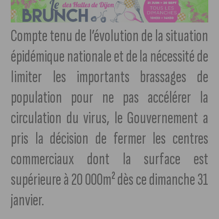
Compte tenu de l’évolution de la situation
épidémique nationale et de la nécessité de
limiter les importants brassages de
population pour ne pas accélérer la
circulation du virus, le Gouvernement a
pris la décision de fermer les centres
commerciaux dont la surface est
supérieure à 20 000m² dès ce dimanche 31
janvier.