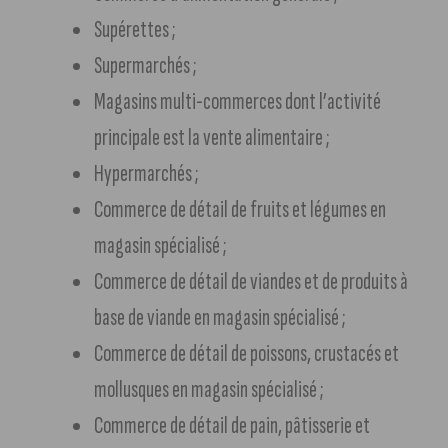
Supérettes ;
Supermarchés ;
Magasins multi-commerces dont l’activité
principale est la vente alimentaire ;
Hypermarchés ;
Commerce de détail de fruits et légumes en
magasin spécialisé ;
Commerce de détail de viandes et de produits à
base de viande en magasin spécialisé ;
Commerce de détail de poissons, crustacés et
mollusques en magasin spécialisé ;
Commerce de détail de pain, pâtisserie et