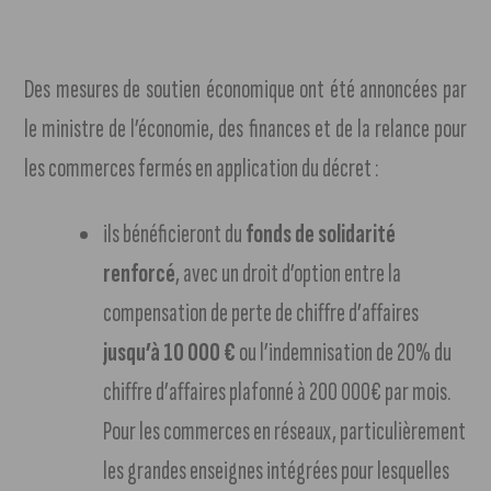
Des mesures de soutien économique ont été annoncées par
le ministre de l’économie, des finances et de la relance pour
les commerces fermés en application du décret :
ils bénéficieront du
fonds de solidarité
renforcé
, avec un droit d’option entre la
compensation de perte de chiffre d’affaires
jusqu’à 10 000 €
ou l’indemnisation de 20% du
chiffre d’affaires plafonné à 200 000€ par mois.
Pour les commerces en réseaux, particulièrement
les grandes enseignes intégrées pour lesquelles