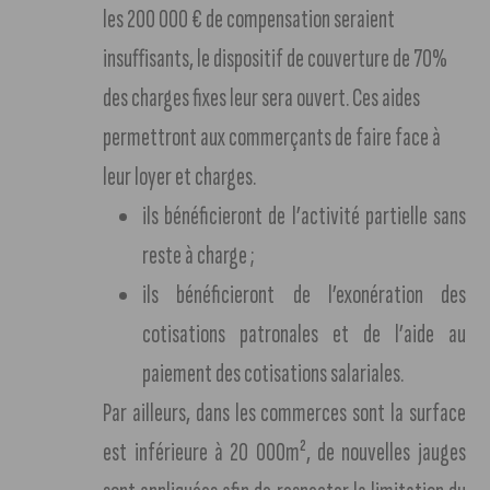
les 200 000 € de compensation seraient
insuffisants, le dispositif de couverture de 70%
des charges fixes leur sera ouvert. Ces aides
permettront aux commerçants de faire face à
leur loyer et charges.
ils bénéficieront de l’activité partielle sans
reste à charge ;
ils bénéficieront de l’exonération des
cotisations patronales et de l’aide au
paiement des cotisations salariales.
Par ailleurs, dans les commerces sont la surface
est inférieure à 20 000m², de nouvelles jauges