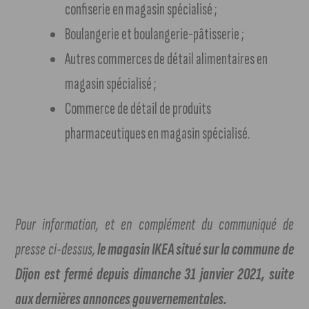
confiserie en magasin spécialisé ;
Boulangerie et boulangerie-pâtisserie ;
Autres commerces de détail alimentaires en
magasin spécialisé ;
Commerce de détail de produits
pharmaceutiques en magasin spécialisé.
Pour information, et en complément du communiqué de
presse ci-dessus,
le magasin IKEA situé sur la commune de
Dijon est fermé depuis dimanche 31 janvier 2021, suite
aux dernières annonces gouvernementales.