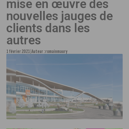
mise en œuvre des
nouvelles jauges de
clients dans les
autres
1 février 2021
Auteur :
romainmaury