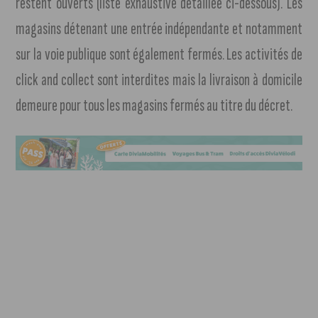
restent ouverts (liste exhaustive détaillée ci-dessous). Les
magasins détenant une entrée indépendante et notamment
sur la voie publique sont également fermés. Les activités de
click and collect sont interdites mais la livraison à domicile
demeure pour tous les magasins fermés au titre du décret.