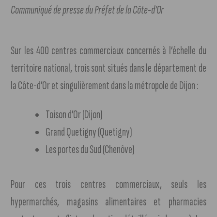
Communiqué de presse du Préfet de la Côte-d’Or
Sur les 400 centres commerciaux concernés à l’échelle du
territoire national, trois sont situés dans le département de
la Côte-d’Or et singulièrement dans la métropole de Dijon :
Toison d’Or (Dijon)
Grand Quetigny (Quetigny)
Les portes du Sud (Chenôve)
Pour ces trois centres commerciaux, seuls les
hypermarchés, magasins alimentaires et pharmacies