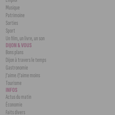
Musique
Patrimoine
Sorties
Sport
Un film, un livre, un son
DIJON & VOUS
Bons plans
Dijon à travers le temps
Gastronomie
J’aime /J’aime moins
Tourisme
INFOS
Actus du matin
Économie
Faits divers