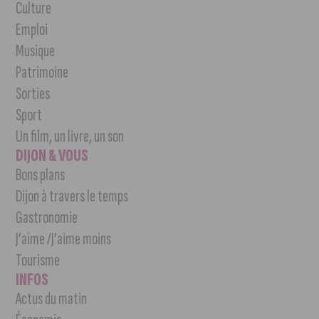
Culture
Emploi
Musique
Patrimoine
Sorties
Sport
Un film, un livre, un son
DIJON & VOUS
Bons plans
Dijon à travers le temps
Gastronomie
J’aime /J’aime moins
Tourisme
INFOS
Actus du matin