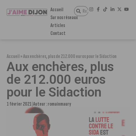
Accueil
Sur nos réseaux
Articles
Contact
Accueil
»
Aux enchères, plus de 212.000 euros pour le Sidaction
Aux enchères, plus
de 212.000 euros
pour le Sidaction
1 février 2021
Auteur :
romainmaury