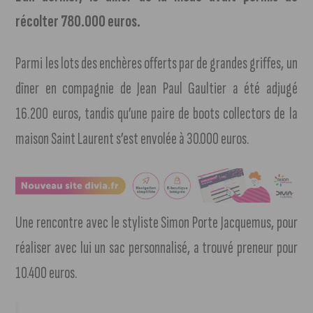
récolter 780.000 euros.
Parmi les lots des enchères offerts par de grandes griffes, un
dîner en compagnie de Jean Paul Gaultier a été adjugé
16.200 euros, tandis qu’une paire de boots collectors de la
maison Saint Laurent s’est envolée à 30.000 euros.
Une rencontre avec le styliste Simon Porte Jacquemus, pour
réaliser avec lui un sac personnalisé, a trouvé preneur pour
10.400 euros.