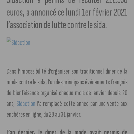
euros, a annoncé ce lundi 1er février 2021
l’association de lutte contre le sida.
Dans l’impossibilité d’organiser son traditionnel dîner de la
mode contre le sida, l’un des principaux événements français
de bienfaisance organisé chaque mois de janvier depuis 20
ans,
Sidaction
l’a remplacé cette année par une vente aux
enchères en ligne, du 28 au 31 janvier.
L’an dernier, le dîner de la mode avait permis de