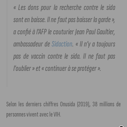
« Les dons pour la recherche contre le sida
sont en baisse. Il ne faut pas baisser la garde »,
a confié à l’AFP le couturier Jean Paul Gaultier,
ambassadeur de
Sidaction
. « Il n’y a toujours
pas de vaccin contre le sida. Il ne faut pas
l’oublier » et « continuer à se protéger ».
Selon les derniers chiffres Onusida (2019), 38 millions de
personnes vivent avec le VIH.