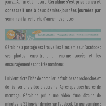
jours… Au fur et à mesure,
Géraldine s’est prise au jeu et
consacrait une à deux demies-journées journées par
semaine
à la recherche d’anciennes photos.
Géraldine a partagé ses trouvailles à ses amis sur Facebook :
ses photos rencontrent un énorme succès et les
encouragements sont très nombreux.
Lui vient alors l’idée de compiler le fruit de ses recherches et
de réaliser une vidéo-diaporama. Après quelques heures de
montage, Géraldine publie une vidéo d’une dizaine de
minutes le 31 janvier dernier sur Facebook. En une semaine :