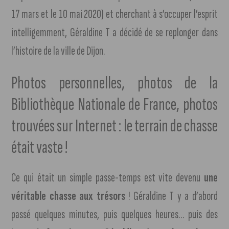
17 mars et le 10 mai 2020) et cherchant à s’occuper l’esprit
intelligemment, Géraldine T a décidé de se replonger dans
l’histoire de la ville de Dijon.
Photos personnelles, photos de la
Bibliothèque Nationale de France, photos
trouvées sur Internet : le terrain de chasse
était vaste !
Ce qui était un simple passe-temps est vite devenu
une
véritable chasse aux trésors
! Géraldine T y a d’abord
passé quelques minutes, puis quelques heures… puis des