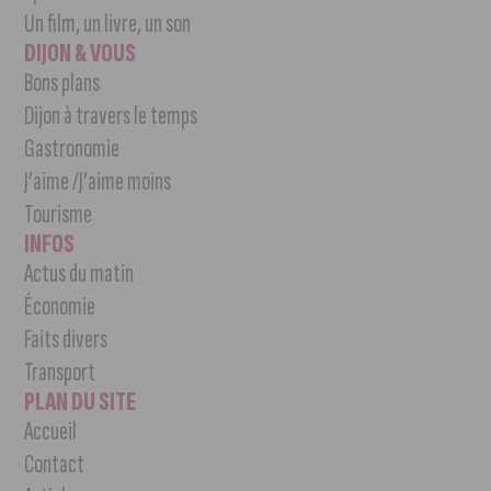
Un film, un livre, un son
DIJON & VOUS
Bons plans
Dijon à travers le temps
Gastronomie
J’aime /J’aime moins
Tourisme
INFOS
Actus du matin
Économie
Faits divers
Transport
PLAN DU SITE
Accueil
Contact