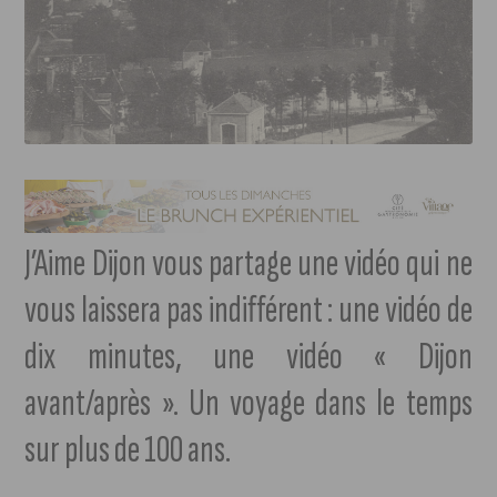
J’Aime Dijon vous partage une vidéo qui ne
vous laissera pas indifférent : une vidéo de
dix minutes, une vidéo « Dijon
avant/après ». Un voyage dans le temps
sur plus de 100 ans.