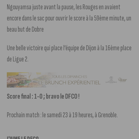
Ngouyamsa juste avant la pause, les Rouges en avaient
encore dans le sac pour ouvrir le score à la 59ème minute, un
beau but de Dobre
Une belle victoire qui place l’équipe de Dijon à la 16ème place
de Ligue 2.
Score final : 1-0 ; bravo le DFCO !
Prochain match : le samedi 23 à 19 heures, à Grenoble.
J'AIME LE DFCO