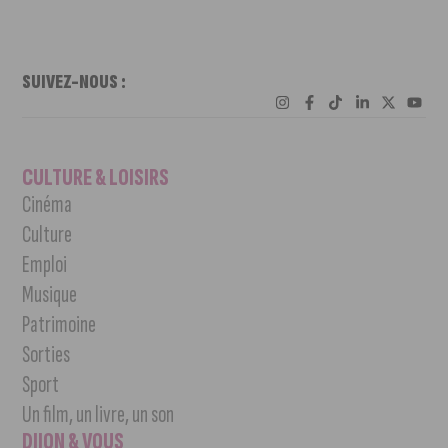
SUIVEZ-NOUS :
CULTURE & LOISIRS
Cinéma
Culture
Emploi
Musique
Patrimoine
Sorties
Sport
Un film, un livre, un son
DIJON & VOUS