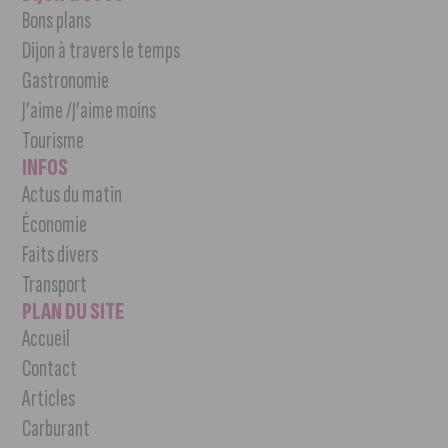
Bons plans
Dijon à travers le temps
Gastronomie
J’aime /J’aime moins
Tourisme
INFOS
Actus du matin
Économie
Faits divers
Transport
PLAN DU SITE
Accueil
Contact
Articles
Carburant