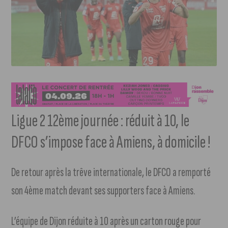
Ligue 2 12ème journée : réduit à 10, le
DFCO s’impose face à Amiens, à domicile !
De retour après la trêve internationale, le DFCO a remporté
son 4ème match devant ses supporters face à Amiens.
L’équipe de Dijon réduite à 10 après un carton rouge pour