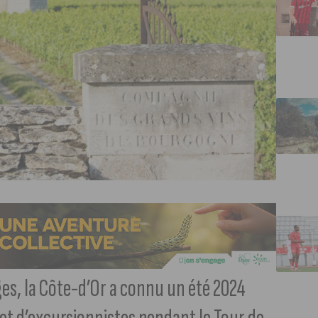
ges, la Côte-d’Or a connu un été 2024