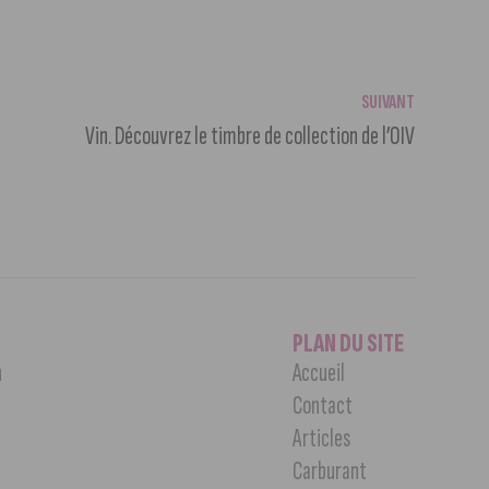
SUIVANT
Vin. Découvrez le timbre de collection de l’OIV
PLAN DU SITE
n
Accueil
Contact
Articles
Carburant