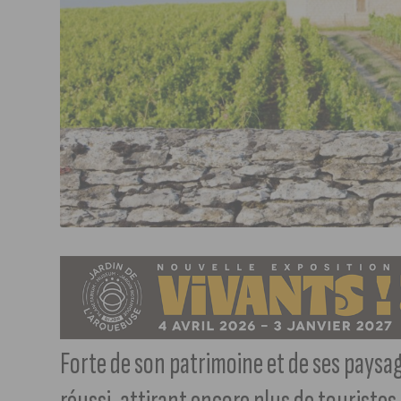
Forte de son patrimoine et de ses paysa