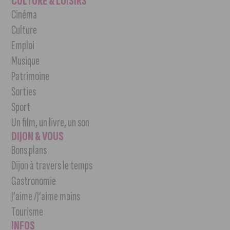
CULTURE & LOISIRS
Cinéma
Culture
Emploi
Musique
Patrimoine
Sorties
Sport
Un film, un livre, un son
DIJON & VOUS
Bons plans
Dijon à travers le temps
Gastronomie
J’aime /J’aime moins
Tourisme
INFOS