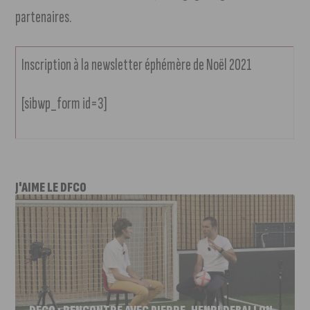
partenaires.
Inscription à la newsletter éphémère de Noël 2021
[sibwp_form id=3]
J'AIME LE DFCO