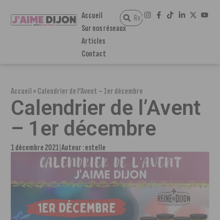
Accueil
Sur nos réseaux
Articles
Contact
Accueil
»
Calendrier de l’Avent – 1er décembre
Calendrier de l’Avent
– 1er décembre
1 décembre 2021
Auteur :
estelle