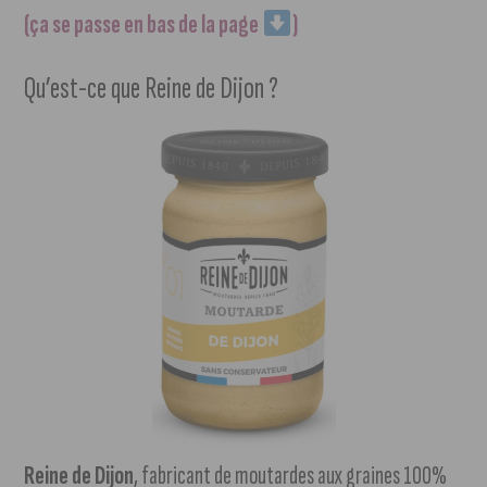
(ça se passe en bas de la page
)
Qu’est-ce que Reine de Dijon ?
Reine de Dijon
, fabricant de moutardes aux graines 100%