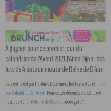
À gagner pour ce premier jour du
calendrier de l’Avent 2021 J’Aime Dijon : des
lots de 4 pots de moutarde Reine de Dijon
Ça y est, c’est parti : J’Aime Dijon ouvre les festivités et
lance
son Calendrier de l’Avent
. Pour ce 1er décembre 2021, c’est
notre partenaire
Reine de Dijon
qui nous gâte !