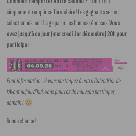
Comment remporter votre cadeau ?
Il faut tout
simplement remplir ce formulaire ! Les gagnants seront
sélectionnés par tirage parmi les bonnes réponses.
Vous
avez jusqu’à ce jour (mercredi 1er décembre) 20h pour
participer
.
Pour information : si vous participez à notre Calendrier de
l’Avent aujourd’hui, vous pourrez de nouveau participer
demain !
Bonne chance !