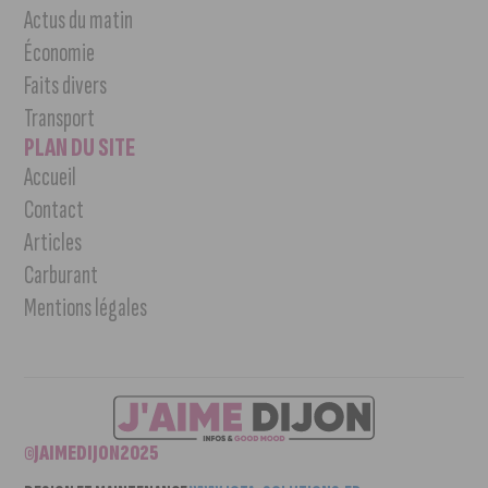
Actus du matin
Économie
Faits divers
Transport
PLAN DU SITE
Accueil
Contact
Articles
Carburant
Mentions légales
©JAIMEDIJON2025