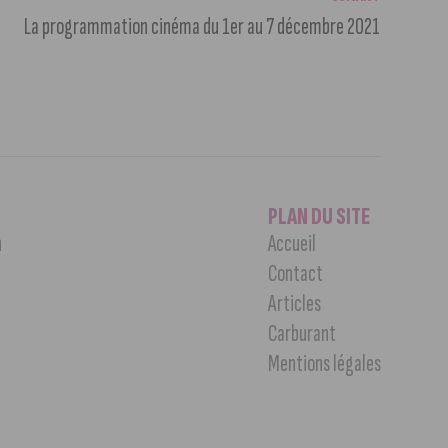
La programmation cinéma du 1er au 7 décembre 2021
PLAN DU SITE
n
Accueil
Contact
Articles
Carburant
Mentions légales