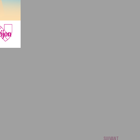
SUIVANT