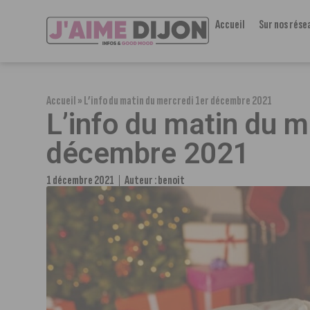
Accueil
Sur nos rése
Accueil
»
L’info du matin du mercredi 1er décembre 2021
L’info du matin du m
décembre 2021
1 décembre 2021
Auteur :
benoit