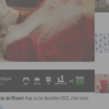
ier de l’Avent
. Pour ce 1er décembre 2021, c’est notre
le
.