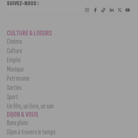
SUIVEZ-NOUS :
CULTURE & LOISIRS
Cinéma
Culture
Emploi
Musique
Patrimoine
Sorties
Sport
Un film, un livre, un son
DIJON & VOUS
Bons plans
Dijon à travers le temps