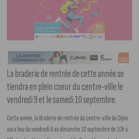
La braderie de rentrée de cette année se
tiendra en plein coeur du centre-ville le
vendredi 9 et le samedi 10 septembre.
Cette année, la Braderie de rentrée du centre-ville de Dijon
aura lieu du vendredi 8 au dimanche 10 septembre de 10h à