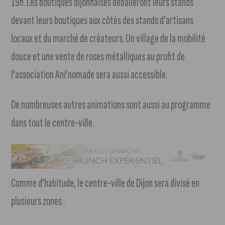
19h. Les boutiques dijonnaises déballeront leurs stands
devant leurs boutiques aux côtés des stands d’artisans
locaux et du marché de créateurs. Un village de la mobilité
douce et une vente de roses métalliques au profit de
l’association Ani’nomade sera aussi accessible.
De nombreuses autres animations sont aussi au programme
dans tout le centre-ville.
Comme d’habitude, le centre-ville de Dijon sera divisé en
plusieurs zones :