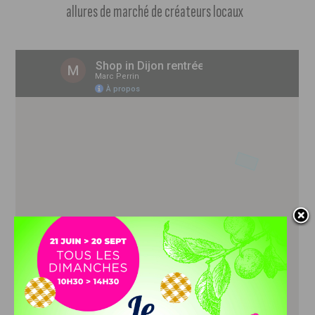
allures de marché de créateurs locaux