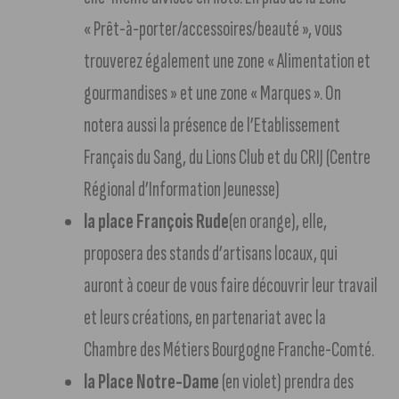
« Prêt-à-porter/accessoires/beauté », vous
trouverez également une zone « Alimentation et
gourmandises » et une zone « Marques ». On
notera aussi la présence de l’Etablissement
Français du Sang, du Lions Club et du CRIJ (Centre
Régional d’Information Jeunesse)
la place François Rude
(en orange), elle,
proposera des stands d’artisans locaux, qui
auront à coeur de vous faire découvrir leur travail
et leurs créations, en partenariat avec la
Chambre des Métiers Bourgogne Franche-Comté.
la Place Notre-Dame
(en violet) prendra des