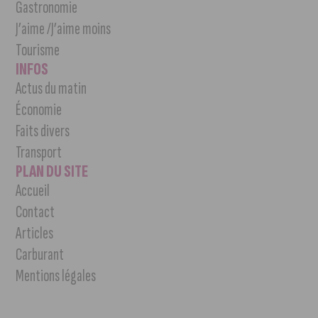
Gastronomie
J’aime /J’aime moins
Tourisme
INFOS
Actus du matin
Économie
Faits divers
Transport
PLAN DU SITE
Accueil
Contact
Articles
Carburant
Mentions légales