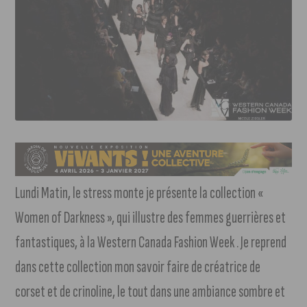
Lundi Matin, le stress monte je présente la collection «
Women of Darkness », qui illustre des femmes guerrières et
fantastiques, à la Western Canada Fashion Week . Je reprend
dans cette collection mon savoir faire de créatrice de
corset et de crinoline, le tout dans une ambiance sombre et