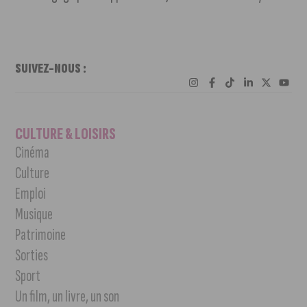
SUIVEZ-NOUS :
CULTURE & LOISIRS
Cinéma
Culture
Emploi
Musique
Patrimoine
Sorties
Sport
Un film, un livre, un son