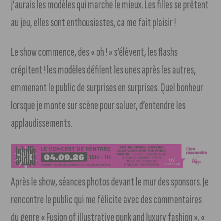
j’aurais les modèles qui marche le mieux. Les filles se prêtent
au jeu, elles sont enthousiastes, ca me fait plaisir !
Le show commence, des « oh ! » s’élèvent, les flashs
crépitent ! les modèles défilent les unes après les autres,
emmenant le public de surprises en surprises. Quel bonheur
lorsque je monte sur scène pour saluer, d’entendre les
applaudissements.
Après le show, séances photos devant le mur des sponsors. Je
rencontre le public qui me félicite avec des commentaires
du genre « Fusion of illustrative punk and luxury fashion », «