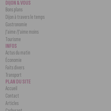
DIJON & VOUS
Bons plans
Dijon à travers le temps
Gastronomie
J’aime /J’aime moins
Tourisme
INFOS
Actus du matin
Économie
Faits divers
Transport
PLAN DU SITE
Accueil
Contact
Articles
Carburant