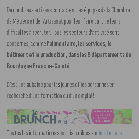
De nombreux artisans contactent les équipes de la Chambre
de Métiers et de l’Artisanat pour leur faire part de leurs
difficultés à recruter. Tous les secteurs d’activité sont
concernés, comme
l’alimentaire, les services, le
bâtiment et la production, dans les 8 départements de
Bourgogne Franche-Comté
.
C’est une aubaine pour les jeunes et les personnes en
recherche d’une formation ou d’un emploi !
Toutes les informations sont disponibles sur
le site de la