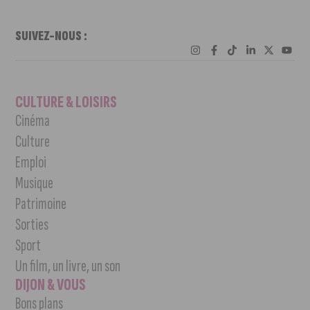
SUIVEZ-NOUS :
CULTURE & LOISIRS
Cinéma
Culture
Emploi
Musique
Patrimoine
Sorties
Sport
Un film, un livre, un son
DIJON & VOUS
Bons plans