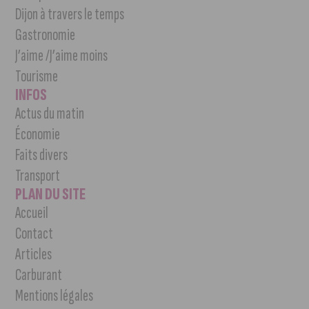
Dijon à travers le temps
Gastronomie
J’aime /J’aime moins
Tourisme
INFOS
Actus du matin
Économie
Faits divers
Transport
PLAN DU SITE
Accueil
Contact
Articles
Carburant
Mentions légales