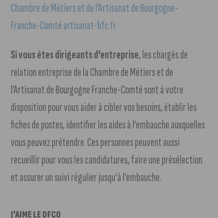
Chambre de Métiers et de l’Artisanat de Bourgogne-
Franche-Comté artisanat-bfc.fr
Si vous êtes dirigeants d’entreprise
, les chargés de
relation entreprise de la Chambre de Métiers et de
l’Artisanat de Bourgogne Franche-Comté sont à votre
disposition pour vous aider à cibler vos besoins, établir les
fiches de postes, identifier les aides à l’embauche auxquelles
vous peuvez prétendre. Ces personnes peuvent aussi
recueillir pour vous les candidatures, faire une présélection
et assurer un suivi régulier jusqu’à l’embauche.
J'AIME LE DFCO