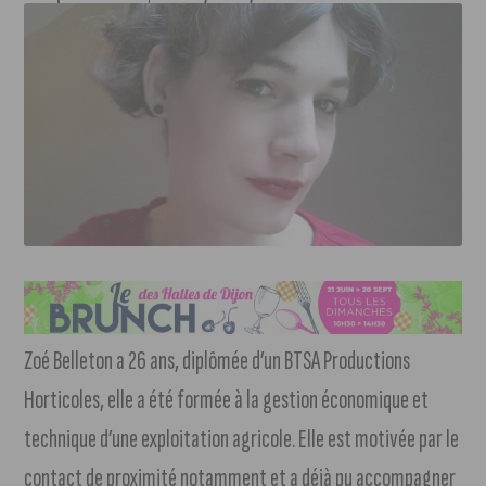
Zoé Belleton a 26 ans, diplômée d’un BTSA Productions
Horticoles, elle a été formée à la gestion économique et
technique d’une exploitation agricole. Elle est motivée par le
contact de proximité notamment et a déjà pu accompagner