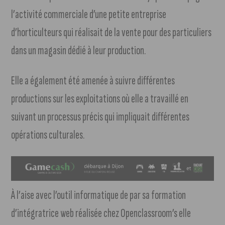
l’activité commerciale d’une petite entreprise
d’horticulteurs qui réalisait de la vente pour des particuliers
dans un magasin dédié à leur production.
Elle a également été amenée à suivre différentes
productions sur les exploitations où elle a travaillé en
suivant un processus précis qui impliquait différentes
opérations culturales.
À l’aise avec l’outil informatique de par sa formation
d’intégratrice web réalisée chez Openclassroom’s elle