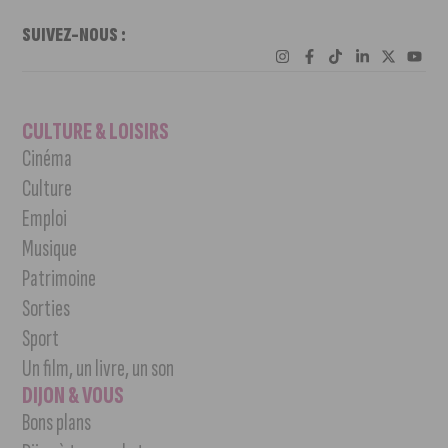
SUIVEZ-NOUS :
CULTURE & LOISIRS
Cinéma
Culture
Emploi
Musique
Patrimoine
Sorties
Sport
Un film, un livre, un son
DIJON & VOUS
Bons plans