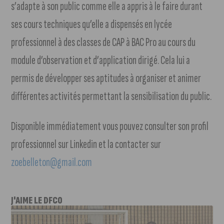
s’adapte à son public comme elle a appris à le faire durant
ses cours techniques qu’elle a dispensés en lycée
professionnel à des classes de CAP à BAC Pro au cours du
module d’observation et d’application dirigé. Cela lui a
permis de développer ses aptitudes à organiser et animer
différentes activités permettant la sensibilisation du public.
Disponible immédiatement vous pouvez consulter son profil
professionnel sur Linkedin et la contacter sur
zoebelleton@gmail.com
J'AIME LE DFCO