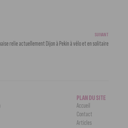
SUIVANT
aise relie actuellement Dijon à Pekin à vélo et en solitaire
PLAN DU SITE
n
Accueil
Contact
Articles