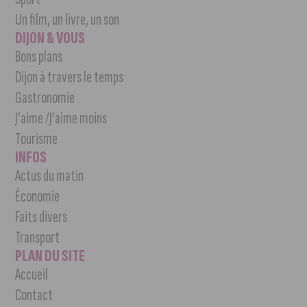
Un film, un livre, un son
DIJON & VOUS
Bons plans
Dijon à travers le temps
Gastronomie
J’aime /J’aime moins
Tourisme
INFOS
Actus du matin
Économie
Faits divers
Transport
PLAN DU SITE
Accueil
Contact