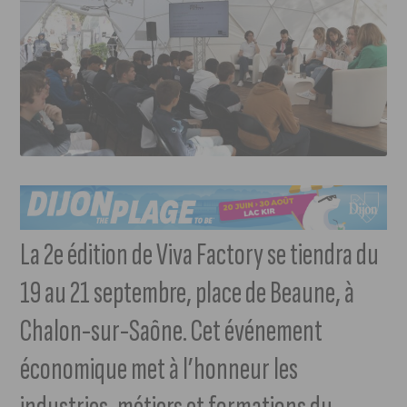
La 2e édition de Viva Factory se tiendra du
19 au 21 septembre, place de Beaune, à
Chalon-sur-Saône. Cet événement
économique met à l’honneur les