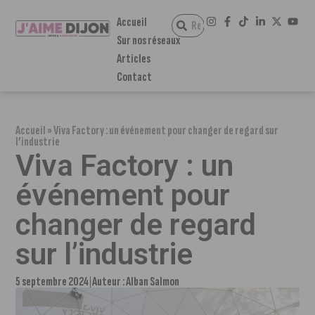
Accueil
Sur nos réseaux
Articles
Contact
Accueil
»
Viva Factory : un événement pour changer de regard sur
l’industrie
Viva Factory : un
événement pour
changer de regard
sur l’industrie
5 septembre 2024
Auteur :
Alban Salmon