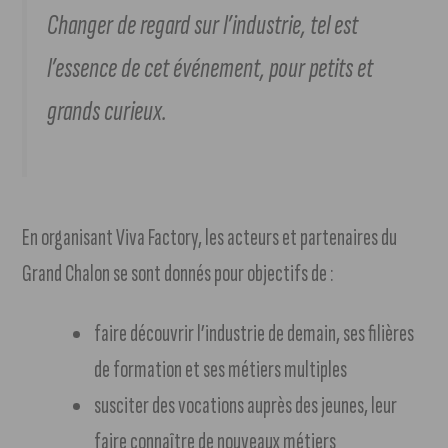
Changer de regard sur l’industrie, tel est
l’essence de cet événement, pour petits et
grands curieux.
En organisant Viva Factory, les acteurs et partenaires du
Grand Chalon se sont donnés pour objectifs de :
faire découvrir l’industrie de demain, ses filières
de formation et ses métiers multiples
susciter des vocations auprès des jeunes, leur
faire connaître de nouveaux métiers