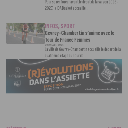
Pour se renforcer avant le début de la saison 2026-
2027, la JDA Basket accueille...
INFOS
,
SPORT
Gevrey-Chambertin s’anime avec le
Tour de France Femmes
30 JUILLET, 2026
La ville de Gevrey-Chambertin accueille le départ de la
quatrième étape du Tour de...