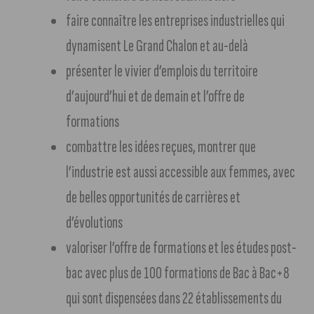
faire connaître les entreprises industrielles qui
dynamisent Le Grand Chalon et au-delà
présenter le vivier d’emplois du territoire
d’aujourd’hui et de demain et l’offre de
formations
combattre les idées reçues, montrer que
l’industrie est aussi accessible aux femmes, avec
de belles opportunités de carrières et
d’évolutions
valoriser l’offre de formations et les études post-
bac avec plus de 100 formations de Bac à Bac+8
qui sont dispensées dans 22 établissements du