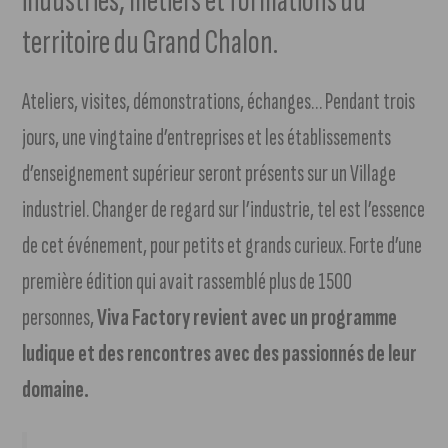
industries, métiers et formations du
territoire du Grand Chalon.
Ateliers, visites, démonstrations, échanges… Pendant trois
jours, une vingtaine d’entreprises et les établissements
d’enseignement supérieur seront présents sur un Village
industriel. Changer de regard sur l’industrie, tel est l’essence
de cet événement, pour petits et grands curieux. Forte d’une
première édition qui avait rassemblé plus de 1500
personnes,
Viva Factory revient avec un programme
ludique et des rencontres avec des passionnés de leur
domaine.