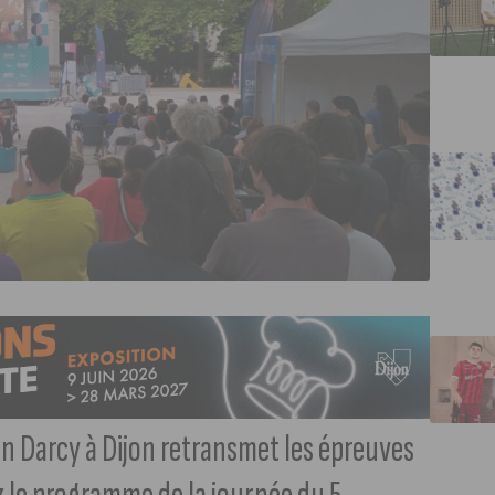
in Darcy à Dijon retransmet les épreuves