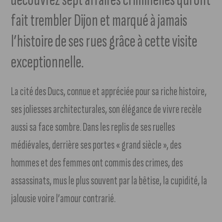
fait trembler Dijon et marqué à jamais
l’histoire de ses rues grâce à cette visite
exceptionnelle.
La cité des Ducs, connue et appréciée pour sa riche histoire,
ses joliesses architecturales, son élégance de vivre recèle
aussi sa face sombre. Dans les replis de ses ruelles
médiévales, derrière ses portes « grand siècle », des
hommes et des femmes ont commis des crimes, des
assassinats, mus le plus souvent par la bêtise, la cupidité, la
jalousie voire l’amour contrarié.