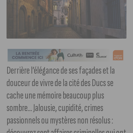
Derrière l’élégance de ses façades et la
douceur de vivre de la cité des Ducs se
cache une mémoire beaucoup plus
sombre… Jalousie, cupidité, crimes
passionnels ou mystères non résolus :
découvrez sept affaires criminelles qui ont