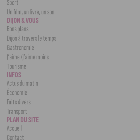
Sport
Un film, un livre, un son
DIJON & VOUS
Bons plans
Dijon à travers le temps
Gastronomie
J’aime /J’aime moins
Tourisme
INFOS
Actus du matin
Économie
Faits divers
Transport
PLAN DU SITE
Accueil
Contact