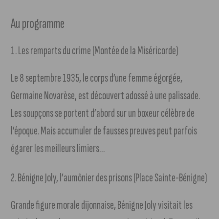
Au programme
1. Les remparts du crime (Montée de la Miséricorde)
Le 8 septembre 1935, le corps d’une femme égorgée,
Germaine Novarèse, est découvert adossé à une palissade.
Les soupçons se portent d’abord sur un boxeur célèbre de
l’époque. Mais accumuler de fausses preuves peut parfois
égarer les meilleurs limiers…
2. Bénigne Joly, l’aumônier des prisons (Place Sainte-Bénigne)
Grande figure morale dijonnaise, Bénigne Joly visitait les