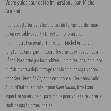
Votre guide pour cette immersion : Jean-Michel
Armand
Pour vous guider dans les couloirs du temps, qui de mieux
qu’un véritable expert ? Directeur honoraire de
l’administration pénitentiaire, Jean-Michel Armand a
longtemps enseigné l’histoire des crimes et des peines à
l’Énap. Passionné par les archives judiciaires, ce spécialiste
du fait divers a déjà partagé ses chroniques captivantes
dans
Sud-Ouest
,
La Dépêche
ou encore sur les ondes radio.
Aujourd’hui collaborateur pour
Dijon Hebdo
, il met son
expertise au service du patrimoine pour vous faire vibrer au
récit de ces énigmes locales.