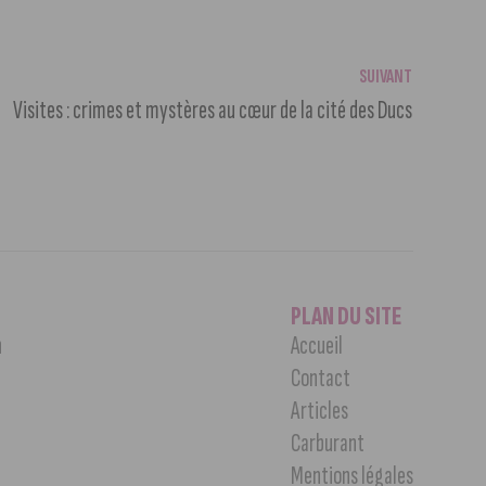
SUIVANT
Visites : crimes et mystères au cœur de la cité des Ducs
PLAN DU SITE
n
Accueil
Contact
Articles
Carburant
Mentions légales