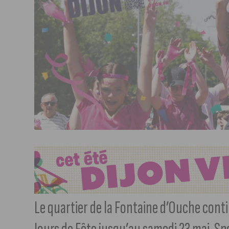
Le quartier de la Fontaine d’Ouche conti