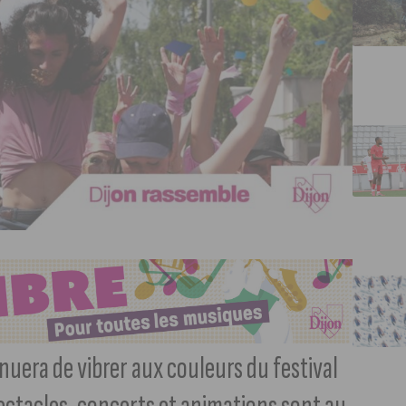
nuera de vibrer aux couleurs du festival