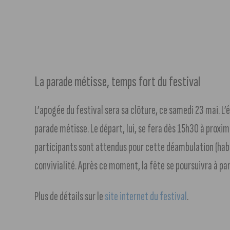
La parade métisse, temps fort du festival
L’apogée du festival sera sa clôture, ce samedi 23 mai. L
parade métisse. Le départ, lui, se fera dès 15h30 à proxi
participants sont attendus pour cette déambulation (habit
convivialité. Après ce moment, la fête se poursuivra à pa
Plus de détails sur le
site internet du festival
.