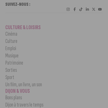
SUIVEZ-NOUS :
CULTURE & LOISIRS
Cinéma
Culture
Emploi
Musique
Patrimoine
Sorties
Sport
Un film, un livre, un son
DIJON & VOUS
Bons plans
Dijon à travers le temps