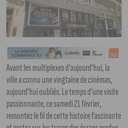
Avant les multiplexes d’aujourd’hui, la
ville a connu une vingtaine de cinémas,
aujourd’hui oubliés. Le temps d’une visite
passionnante, ce samedi 21 février,
remontez le fil de cette histoire fascinante
et partez sur les traces des écrans perdus