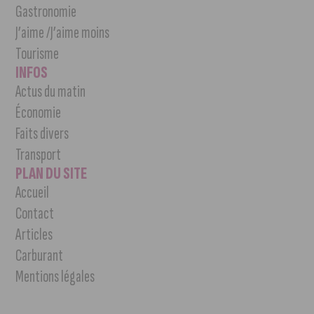
Gastronomie
J’aime /J’aime moins
Tourisme
INFOS
Actus du matin
Économie
Faits divers
Transport
PLAN DU SITE
Accueil
Contact
Articles
Carburant
Mentions légales