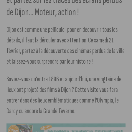
de Dijon… Moteur, action !
Dijon est comme une pellicule : pour en découvrir tous les
détails, il faut la dérouler avec attention. Ce samedi 21
février, partez à la découverte des cinémas perdus de la ville
et laissez-vous surprendre par leur histoire !
Saviez-vous qu’entre 1896 et aujourd’hui, une vingtaine de
lieux ont projeté des films à Dijon ? Cette visite vous fera
entrer dans des lieux emblématiques comme l’Olympia, le
Darcy ou encore la Grande Taverne.