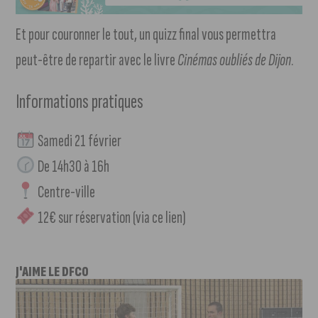
Et pour couronner le tout, un quizz final vous permettra
peut-être de repartir avec le livre
Cinémas oubliés de Dijon
.
Informations pratiques
Samedi 21 février
De 14h30 à 16h
Centre-ville
12€ sur réservation (via ce lien)
J'AIME LE DFCO