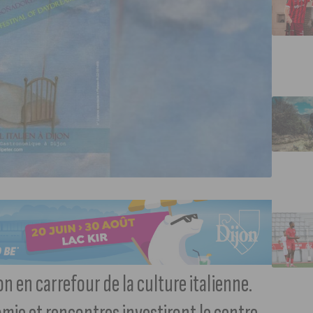
on en carrefour de la culture italienne.