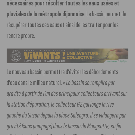
nécessaires pour récolter toutes les eaux usées et
pluviales de la métropole dijonnaise
. Le bassin permet de
récupérer toutes ces eaux et ainsi de les traiter pour les
rendre propre.
Le nouveau bassin permettra d’éviter les débordements
d’eau dans le milieu naturel.
« Le bassin se remplira par
gravité à partir de l’un des principaux collecteurs arrivant sur
la station d’épuration, le collecteur G2 qui longe la rive
gauche du Suzon depuis la place Salengro. Il se vidangera par
gravité (sans pompage) dans le bassin de Mongeotte, en fin