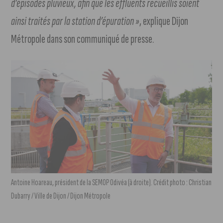
d’épisodes pluvieux, afin que les effluents recueillis soient
ainsi traités par la station d’épuration »
, explique Dijon
Métropole dans son communiqué de presse.
Antoine Hoareau, président de la SEMOP Odivéa (à droite). Crédit photo : Christian
Dubarry / Ville de Dijon / Dijon Métropole