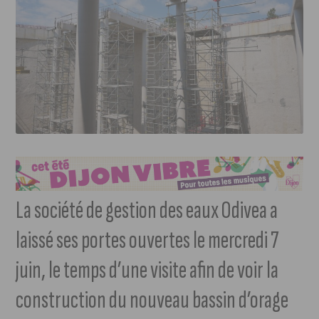
La société de gestion des eaux Odivea a
laissé ses portes ouvertes le mercredi 7
juin, le temps d’une visite afin de voir la
construction du nouveau bassin d’orage