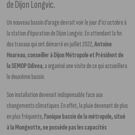
de Dijon Longvic.
Un nouveau bassin d’orage devrait voir le jour d’ici octobre à
la station d’épuration de Dijon Longvic. En attendant la fin
des travaux qui ont démarré en juillet 2022,
Antoine
Hoareau
,
conseiller à Dijon Métropole et Président de
la SEMOP Odivea
, a organisé une visite de ce qui accueillera
le deuxième bassin.
Son installation devenait indispensable face aux
changements climatiques. En effet, la pluie devenant de plus
en plus fréquente,
l’unique bassin de la métropole, situé
à la Mongeotte, ne possède pas les capacités