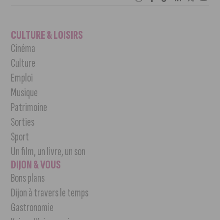
CULTURE & LOISIRS
Cinéma
Culture
Emploi
Musique
Patrimoine
Sorties
Sport
Un film, un livre, un son
DIJON & VOUS
Bons plans
Dijon à travers le temps
Gastronomie