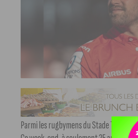
Parmi les rugbymens du Stade Toulousain