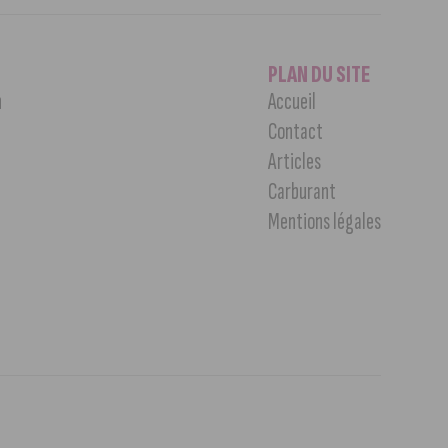
PLAN DU SITE
n
Accueil
Contact
Articles
Carburant
Mentions légales