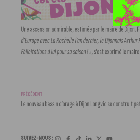
Une ascension admirable, estimée par le maire de Dijon,
F
d’Europe avec La Rochelle l’an dernier, le Dijonnais Arthur
Félicitations à lui pour sa saison ! »
, s’est exprimé le mair
PRÉCÉDENT
Le nouveau bassin d’orage à Dijon Longvic se construit pet
SUIVEZ-NOUS :