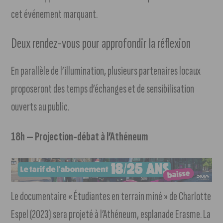
cet événement marquant.
Deux rendez-vous pour approfondir la réflexion
En parallèle de l’illumination, plusieurs partenaires locaux
proposeront des temps d’échanges et de sensibilisation
ouverts au public.
18h — Projection-débat à l’Athéneum
Le documentaire « Étudiantes en terrain miné » de Charlotte
Espel (2023) sera projeté à l’Athéneum, esplanade Erasme. La