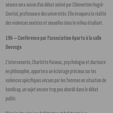
séance sera suivie d’un débat animé par Clémentine Hugol-
Gential, professeure des universités. Elle évoquera la réalité
des violences sexistes et sexuelles dans le milieu étudiant.
19h — Conférence par l’association Aparto
à la salle
Devosge
L’intervenante, Charlotte Puiseux, psychologue et docteure
en philosophie, apportera un éclairage précieux sur les
violences spécifiques vécues par les femmes en situation de
handicap, un sujet encore trop peu abordé dans le débat
public.