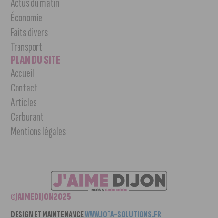
Actus du matin
Économie
Faits divers
Transport
PLAN DU SITE
Accueil
Contact
Articles
Carburant
Mentions légales
©JAIMEDIJON2025
DESIGN ET MAINTENANCE
WWW.IOTA-SOLUTIONS.FR