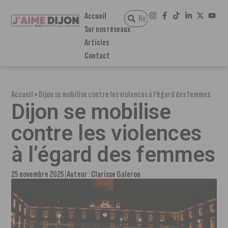
Accueil
Sur nos réseaux
Articles
Contact
Accueil
»
Dijon se mobilise contre les violences à l’égard des femmes
Dijon se mobilise
contre les violences
à l’égard des femmes
25 novembre 2025
Auteur :
Clarisse Galeron