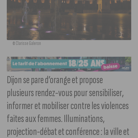
© Clarisse Galeron
Dijon se pare d’orange et propose
plusieurs rendez-vous pour sensibiliser,
informer et mobiliser contre les violences
faites aux femmes. Illuminations,
projection-débat et conférence : la ville et