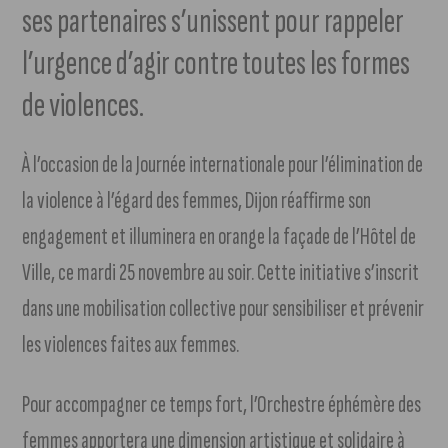
ses partenaires s’unissent pour rappeler
l’urgence d’agir contre toutes les formes
de violences.
À l’occasion de la Journée internationale pour l’élimination de
la violence à l’égard des femmes, Dijon réaffirme son
engagement et illuminera en orange la façade de l’Hôtel de
Ville, ce mardi 25 novembre au soir. Cette initiative s’inscrit
dans une mobilisation collective pour sensibiliser et prévenir
les violences faites aux femmes.
Pour accompagner ce temps fort, l’Orchestre éphémère des
femmes apportera une dimension artistique et solidaire à