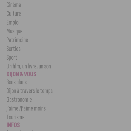
Cinéma
Culture
Emploi
Musique
Patrimoine
Sorties
Sport
Un film, un livre, un son
DIJON & VOUS
Bons plans
Dijon à travers le temps
Gastronomie
J’aime /J’aime moins
Tourisme
INFOS