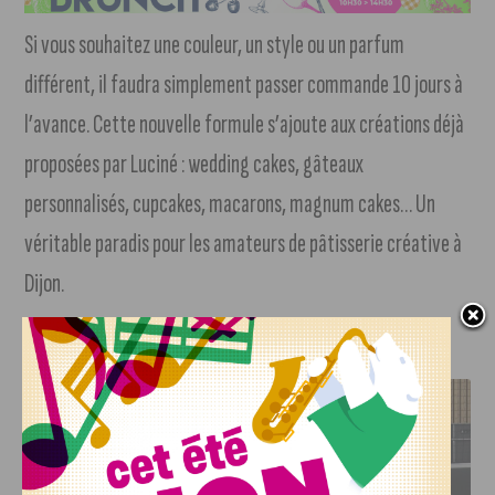
Si vous souhaitez une couleur, un style ou un parfum
différent, il faudra simplement passer commande 10 jours à
l’avance. Cette nouvelle formule s’ajoute aux créations déjà
proposées par Luciné : wedding cakes, gâteaux
personnalisés, cupcakes, macarons, magnum cakes… Un
véritable paradis pour les amateurs de pâtisserie créative à
Dijon.
J'AIME LE DFCO