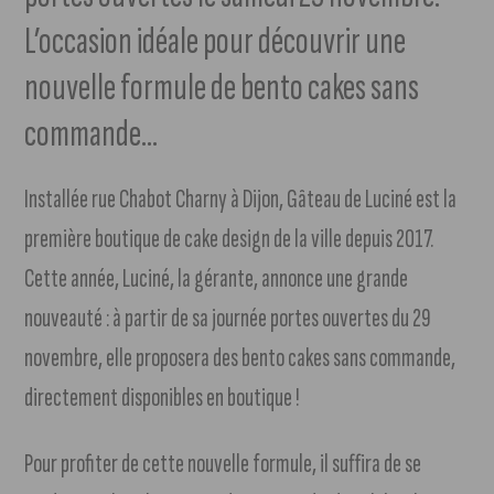
L’occasion idéale pour découvrir une
nouvelle formule de bento cakes sans
commande…
Installée rue Chabot Charny à Dijon, Gâteau de Luciné est la
première boutique de cake design de la ville depuis 2017.
Cette année, Luciné, la gérante, annonce une grande
nouveauté : à partir de sa journée portes ouvertes du 29
novembre, elle proposera des bento cakes sans commande,
directement disponibles en boutique !
Pour profiter de cette nouvelle formule, il suffira de se