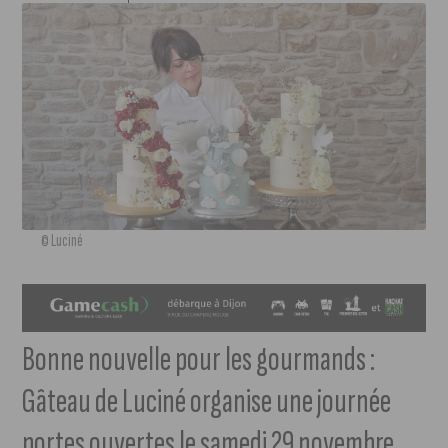
© Luciné
Bonne nouvelle pour les gourmands :
Gâteau de Luciné organise une journée
portes ouvertes le samedi 29 novembre.