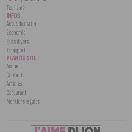
Tourisme
INFOS
Actus du matin
Économie
Faits divers
Transport
PLAN DU SITE
Accueil
Contact
Articles
Carburant
Mentions légales