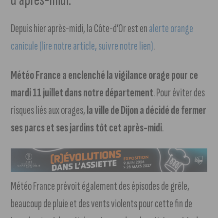
Depuis hier après-midi, la Côte-d’Or est en
alerte orange
canicule (lire notre article, suivre notre lien)
.
Météo France a enclenché la vigilance orage pour ce
mardi 11 juillet dans notre département
. Pour éviter des
risques liés aux orages,
la ville de Dijon a décidé de fermer
ses parcs et ses jardins tôt cet après-midi
.
Météo France prévoit également des épisodes de grêle,
beaucoup de pluie et des vents violents pour cette fin de