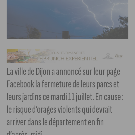
La ville de Dijon a annoncé sur leur page
Facebook la fermeture de leurs parcs et
leurs jardins ce mardi 11 juillet. En cause :
le risque d’orages violents qui devrait
arriver dans le département en fin
d’après-midi.