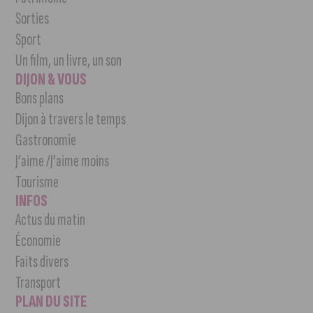
Sorties
Sport
Un film, un livre, un son
DIJON & VOUS
Bons plans
Dijon à travers le temps
Gastronomie
J’aime /J’aime moins
Tourisme
INFOS
Actus du matin
Économie
Faits divers
Transport
PLAN DU SITE