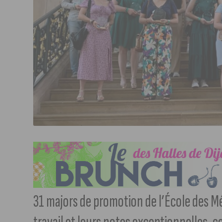
31 majors de promotion de l’École des M