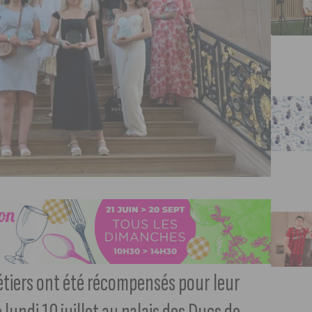
étiers ont été récompensés pour leur