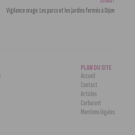
SUIVANT
Vigilance orage. Les parcs et les jardins fermés à Dijon
PLAN DU SITE
n
Accueil
Contact
Articles
Carburant
Mentions légales