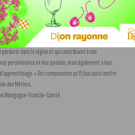
e perdurer dans la région et qui contribuent à son
eur persévérance et leur passion, mais également à leur
 d’apprentissage.
« Des composantes qu’il faut aussi mettre
cole des Métiers.
 et en Bourgogne-Franche-Comté.