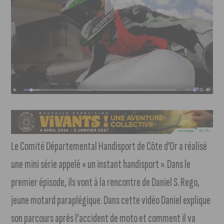
Le Comité Départemental Handisport de Côte d’Or a réalisé
une mini série appelé « un instant handisport ». Dans le
premier épisode, ils vont à la rencontre de Daniel S. Rego,
jeune motard paraplégique. Dans cette vidéo Daniel explique
son parcours après l’accident de moto et comment il va