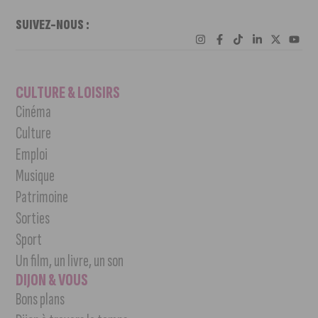
SUIVEZ-NOUS :
CULTURE & LOISIRS
Cinéma
Culture
Emploi
Musique
Patrimoine
Sorties
Sport
Un film, un livre, un son
DIJON & VOUS
Bons plans