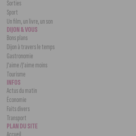
Sorties
Sport
Un film, un livre, un son
DIJON & VOUS
Bons plans
Dijon à travers le temps
Gastronomie
J’aime /J’aime moins
Tourisme
INFOS
Actus du matin
Économie
Faits divers
Transport
PLAN DU SITE
Accueil