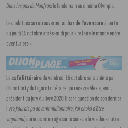
Dans les pas de Maufrais
le lendemain au cinéma Olympia.
Les habitués se retrouveront au
bar de l’aventure
à partir
du jeudi 15 octobre après-midi pour « refaire le monde entre
aventuriers ».
Le
café littéraire
du vendredi 16 octobre sera animé par
Bruno Corty du Figaro Littéraire qui recevra Alexis Jenni,
président du jury du livre 2020. Il sera question de son dernier
livre
J’aurais pu devenir millionnaire, j’ai choisi d’être
vagabond
, qui nous interroge sur le sens de la vie dans notre