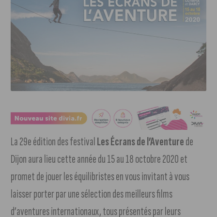
La 29e édition des festival
Les Écrans de l’Aventure
de
Dijon aura lieu cette année du 15 au 18 octobre 2020 et
promet de jouer les équilibristes en vous invitant à vous
laisser porter par une sélection des meilleurs films
d’aventures internationaux, tous présentés par leurs