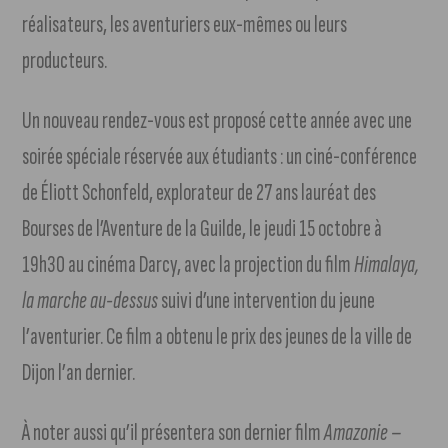
réalisateurs, les aventuriers eux-mêmes ou leurs
producteurs.
Un nouveau rendez-vous est proposé cette année avec une
soirée spéciale réservée aux étudiants : un ciné-conférence
de Éliott Schonfeld, explorateur de 27 ans lauréat des
Bourses de l’Aventure de la Guilde, le jeudi 15 octobre à
19h30 au cinéma Darcy, avec la projection du film
Himalaya,
la marche au-dessus
suivi d’une intervention du jeune
l’aventurier. Ce film a obtenu le prix des jeunes de la ville de
Dijon l’an dernier.
À noter aussi qu’il présentera son dernier film
Amazonie –