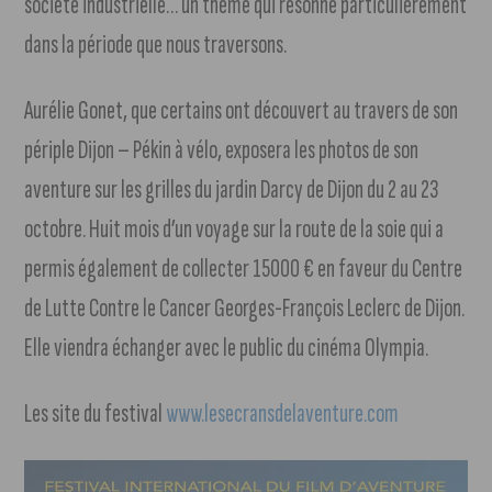
société industrielle… un thème qui résonne particulièrement
dans la période que nous traversons.
Aurélie Gonet, que certains ont découvert au travers de son
périple Dijon – Pékin à vélo, exposera les photos de son
aventure sur les grilles du jardin Darcy de Dijon du 2 au 23
octobre. Huit mois d’un voyage sur la route de la soie qui a
permis également de collecter 15000 € en faveur du Centre
de Lutte Contre le Cancer Georges-François Leclerc de Dijon.
Elle viendra échanger avec le public du cinéma Olympia.
Les site du festival
www.lesecransdelaventure.com