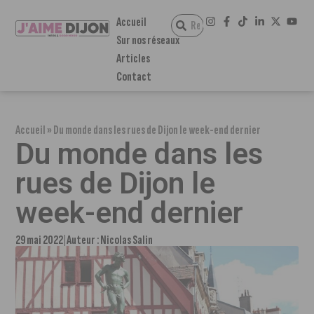
Accueil
Sur nos réseaux
Articles
Contact
Accueil
»
Du monde dans les rues de Dijon le week-end dernier
Du monde dans les
rues de Dijon le
week-end dernier
29 mai 2022
Auteur :
Nicolas Salin