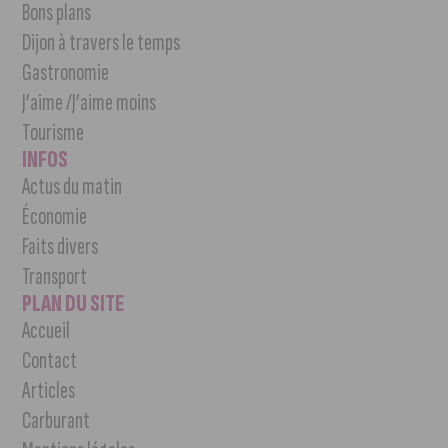
Bons plans
Dijon à travers le temps
Gastronomie
J’aime /J’aime moins
Tourisme
INFOS
Actus du matin
Économie
Faits divers
Transport
PLAN DU SITE
Accueil
Contact
Articles
Carburant