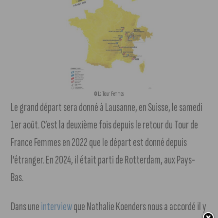
© Le Tour Femmes
Le grand départ sera donné à Lausanne, en Suisse, le samedi
1er août. C’est la deuxième fois depuis le retour du Tour de
France Femmes en 2022 que le départ est donné depuis
l’étranger. En 2024, il était parti de Rotterdam, aux Pays-
Bas.
Dans une
interview
que Nathalie Koenders nous a accordé il y