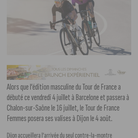
Alors que l’édition masculine du Tour de France a
débuté ce vendredi 4 juillet à Barcelone et passera à
Chalon-sur-Saône le 16 juillet, le Tour de France
Femmes posera ses valises à Dijon le 4 août.
Dijon accueillera l’arrivée du seul contre-la-montre