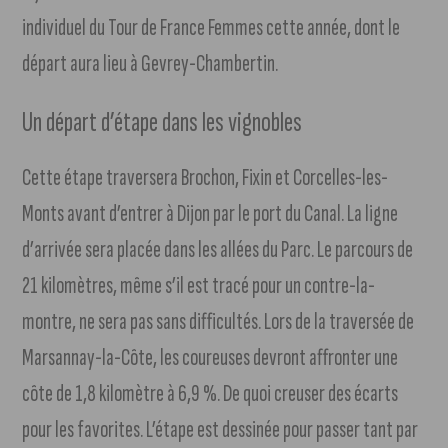
individuel du Tour de France Femmes cette année, dont le
départ aura lieu à Gevrey-Chambertin.
Un départ d’étape dans les vignobles
Cette étape traversera Brochon, Fixin et Corcelles-les-
Monts avant d’entrer à Dijon par le port du Canal. La ligne
d’arrivée sera placée dans les allées du Parc. Le parcours de
21 kilomètres, même s’il est tracé pour un contre-la-
montre, ne sera pas sans difficultés. Lors de la traversée de
Marsannay-la-Côte, les coureuses devront affronter une
côte de 1,8 kilomètre à 6,9 %. De quoi creuser des écarts
pour les favorites. L’étape est dessinée pour passer tant par