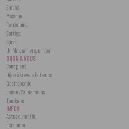
Emploi
Musique
Patrimoine
Sorties
Sport
Un film, un livre, un son
DIJON & VOUS
Bons plans
Dijon à travers le temps
Gastronomie
J’aime /J’aime moins
Tourisme
INFOS
Actus du matin
Économie