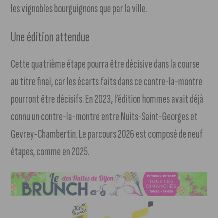
les vignobles bourguignons que par la ville.
Une édition attendue
Cette quatrième étape pourra être décisive dans la course
au titre final, car les écarts faits dans ce contre-la-montre
pourront être décisifs. En 2023, l’édition hommes avait déjà
connu un contre-la-montre entre Nuits-Saint-Georges et
Gevrey-Chambertin. Le parcours 2026 est composé de neuf
étapes, comme en 2025.