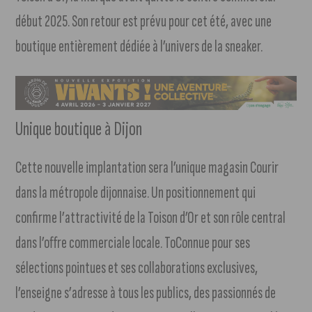
début 2025. Son retour est prévu pour cet été, avec une
boutique entièrement dédiée à l’univers de la sneaker.
Unique boutique à Dijon
Cette nouvelle implantation sera l’unique magasin Courir
dans la métropole dijonnaise. Un positionnement qui
confirme l’attractivité de la Toison d’Or et son rôle central
dans l’offre commerciale locale. ToConnue pour ses
sélections pointues et ses collaborations exclusives,
l’enseigne s’adresse à tous les publics, des passionnés de