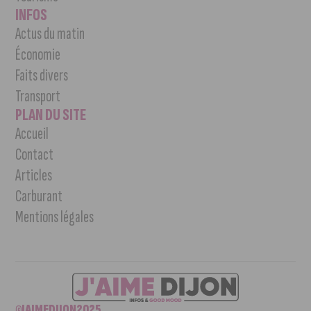
INFOS
Actus du matin
Économie
Faits divers
Transport
PLAN DU SITE
Accueil
Contact
Articles
Carburant
Mentions légales
©JAIMEDIJON2025