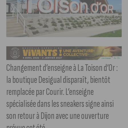
Changement d’enseigne à La Toison d’Or :
la boutique Desigual disparaît, bientôt
remplacée par Courir. L’enseigne
spécialisée dans les sneakers signe ainsi
son retour à Dijon avec une ouverture
prévue cet été.