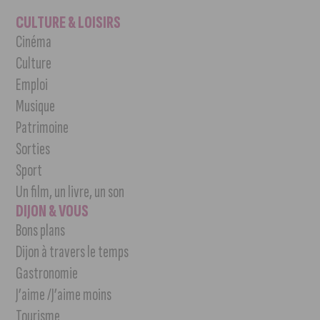
CULTURE & LOISIRS
Cinéma
Culture
Emploi
Musique
Patrimoine
Sorties
Sport
Un film, un livre, un son
DIJON & VOUS
Bons plans
Dijon à travers le temps
Gastronomie
J’aime /J’aime moins
Tourisme