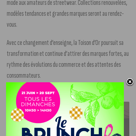
mode aux amateurs de streetwear. Collections renouvelées,
modèles tendances et grandes marques seront au rendez-
vous.
Avec ce changement d’enseigne, la Toison d’Or poursuit sa
transformation et continue d’attirer des marques fortes, au
rythme des évolutions du commerce et des attentes des
consommateurs.
J'AIME LE DFCO