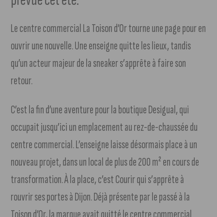
Le centre commercial La Toison d’Or tourne une page pour en
ouvrir une nouvelle. Une enseigne quitte les lieux, tandis
qu’un acteur majeur de la sneaker s’apprête à faire son
retour.
C’est la fin d’une aventure pour la boutique Desigual, qui
occupait jusqu’ici un emplacement au rez-de-chaussée du
centre commercial. L’enseigne laisse désormais place à un
nouveau projet, dans un local de plus de 200 m² en cours de
transformation. À la place, c’est Courir qui s’apprête à
rouvrir ses portes à Dijon. Déjà présente par le passé à la
Toison d’Or, la marque avait quitté le centre commercial