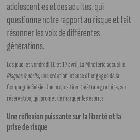
adolescent·es et des adultes, qui
questionne notre rapport au risque et fait
résonner les voix de différentes
générations.
Les jeudi et vendredi 16 et 17 avril, La Minoterie accueille
Risques & périls
, une création intense et engagée de la
Compagnie Selkie. Une proposition théâtrale gratuite, sur
réservation, qui promet de marquer les esprits.
Une réflexion puissante sur la liberté et la
prise de risque