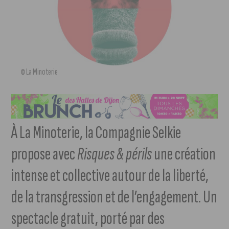
© La Minoterie
À La Minoterie, la Compagnie Selkie
propose avec
Risques & périls
une création
intense et collective autour de la liberté,
de la transgression et de l’engagement. Un
spectacle gratuit, porté par des