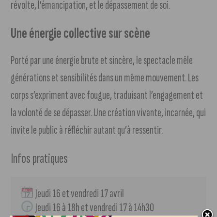
révolte, l’émancipation, et le dépassement de soi.
Une énergie collective sur scène
Porté par une énergie brute et sincère, le spectacle mêle
générations et sensibilités dans un même mouvement. Les
corps s’expriment avec fougue, traduisant l’engagement et
la volonté de se dépasser. Une création vivante, incarnée, qui
invite le public à réfléchir autant qu’à ressentir.
Infos pratiques
 Jeudi 16 et vendredi 17 avril
 Jeudi 16 à 18h et vendredi 17 à 14h30