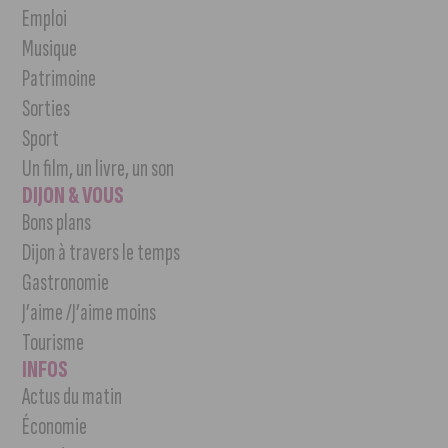
Emploi
Musique
Patrimoine
Sorties
Sport
Un film, un livre, un son
DIJON & VOUS
Bons plans
Dijon à travers le temps
Gastronomie
J’aime /J’aime moins
Tourisme
INFOS
Actus du matin
Économie