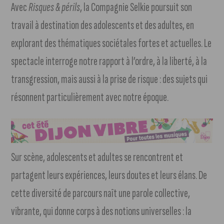
Avec
Risques & périls
, la Compagnie Selkie poursuit son
travail à destination des adolescents et des adultes, en
explorant des thématiques sociétales fortes et actuelles. Le
spectacle interroge notre rapport à l’ordre, à la liberté, à la
transgression, mais aussi à la prise de risque : des sujets qui
résonnent particulièrement avec notre époque.
Sur scène, adolescents et adultes se rencontrent et
partagent leurs expériences, leurs doutes et leurs élans. De
cette diversité de parcours naît une parole collective,
vibrante, qui donne corps à des notions universelles : la