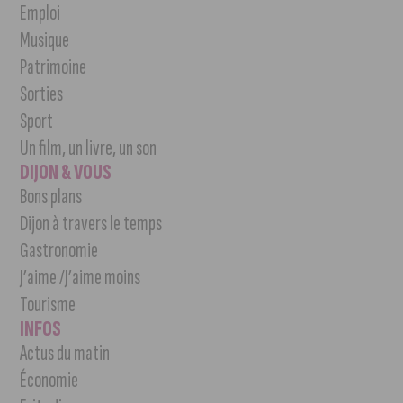
Emploi
Musique
Patrimoine
Sorties
Sport
Un film, un livre, un son
DIJON & VOUS
Bons plans
Dijon à travers le temps
Gastronomie
J’aime /J’aime moins
Tourisme
INFOS
Actus du matin
Économie