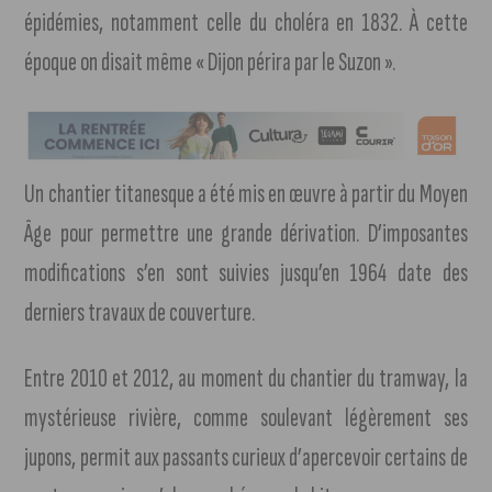
épidémies, notamment celle du choléra en 1832. À cette
époque on disait même « Dijon périra par le Suzon ».
Un chantier titanesque a été mis en œuvre à partir du Moyen
Âge pour permettre une grande dérivation. D’imposantes
modifications s’en sont suivies jusqu’en 1964 date des
derniers travaux de couverture.
Entre 2010 et 2012, au moment du chantier du tramway, la
mystérieuse rivière, comme soulevant légèrement ses
jupons, permit aux passants curieux d’apercevoir certains de