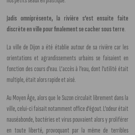
nos petits seaux en plastique.
Jadis omniprésente, la rivière s’est ensuite faite
discrète en ville pour finalement se cacher sous terre
.
La ville de Dijon a été établie autour de sa rivière car les
orientations et agrandissements urbains se faisaient en
fonction des cours d’eau. L’accès à l’eau, dont l’utilité était
multiple, était alors rapide et aisé.
Au Moyen Âge, alors que le Suzon circulait librement dans la
ville, celui-ci faisait notamment office d’égout. L’odeur était
nauséabonde, bactéries et virus pouvaient alors y proliférer
en toute liberté, provoquant par la même de terribles