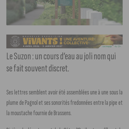
Le Suzon : un cours d’eau au joli nom qui
se fait souvent discret.
Ses lettres semblent avoir été assemblées une à une sous la
plume de Pagnol et ses sonorités fredonnées entre la pipe et
la moustache fournie de Brassens.