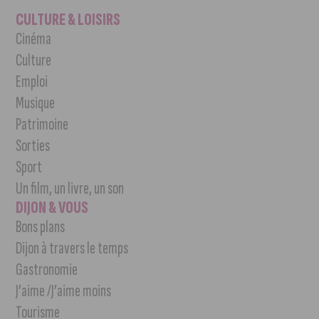
CULTURE & LOISIRS
Cinéma
Culture
Emploi
Musique
Patrimoine
Sorties
Sport
Un film, un livre, un son
DIJON & VOUS
Bons plans
Dijon à travers le temps
Gastronomie
J’aime /J’aime moins
Tourisme