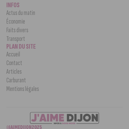
INFOS
Actus du matin
Économie
Faits divers
Transport
PLAN DU SITE
Accueil
Contact
Articles
Carburant
Mentions légales
©JAIMEDIJON2025