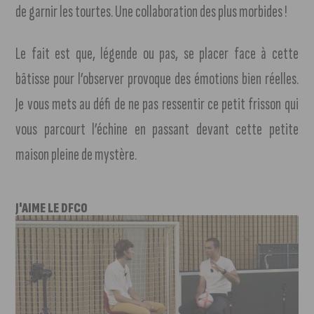
de garnir les tourtes. Une collaboration des plus morbides !
Le fait est que, légende ou pas, se placer face à cette
bâtisse pour l’observer provoque des émotions bien réelles.
Je vous mets au défi de ne pas ressentir ce petit frisson qui
vous parcourt l’échine en passant devant cette petite
maison pleine de mystère.
J'AIME LE DFCO