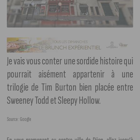
Je vais vous conter une sordide histoire qui
pourrait aisément appartenir à une
trilogie de Tim Burton bien placée entre
Sweeney Todd et Sleepy Hollow.
Source : Google