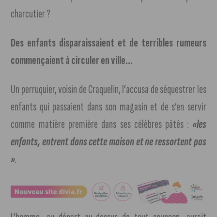
charcutier ?
Des enfants disparaissaient et de terribles rumeurs
commençaient à circuler en ville…
Un perruquier, voisin de Craquelin, l’accusa de séquestrer les
enfants qui passaient dans son magasin et de s’en servir
comme matière première dans ses célèbres pâtés :
«les
enfants,
entrent dans cette maison et ne ressortent pas
»
.