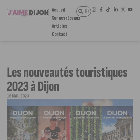
Accueil
Sur nos réseaux
Articles
Contact
Les nouveautés touristiques
2023 à Dijon
16 MAI, 2023