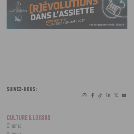
SUIVEZ-NOUS :
CULTURE & LOISIRS
Cinéma