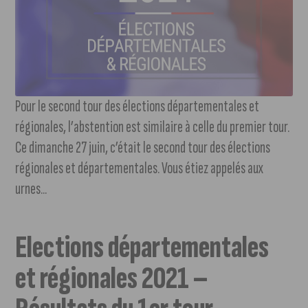
Pour le second tour des élections départementales et
régionales, l’abstention est similaire à celle du premier tour.
Ce dimanche 27 juin, c’était le second tour des élections
régionales et départementales. Vous étiez appelés aux
urnes...
Elections départementales
et régionales 2021 –