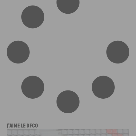
J'AIME LE DFCO