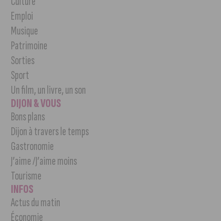
Culture
Emploi
Musique
Patrimoine
Sorties
Sport
Un film, un livre, un son
DIJON & VOUS
Bons plans
Dijon à travers le temps
Gastronomie
J’aime /J’aime moins
Tourisme
INFOS
Actus du matin
Économie