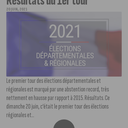
Résultats du 1er tour
20 JUIN, 2021
Le premier tour des élections départementales et
régionales est marqué par une abstention record, très
nettement en hausse par rapport à 2015. Résultats. Ce
dimanche 20 juin, c’était le premier tour des élections
régionales et...