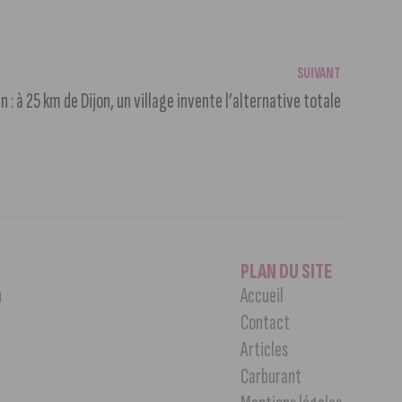
SUIVANT
n : à 25 km de Dijon, un village invente l’alternative totale
PLAN DU SITE
n
Accueil
Contact
Articles
Carburant