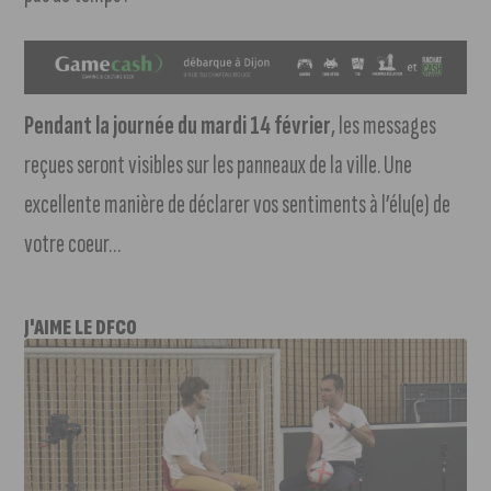
Pendant la journée du mardi 14 février
, les messages
reçues seront visibles sur les panneaux de la ville. Une
excellente manière de déclarer vos sentiments à l’élu(e) de
votre coeur…
J'AIME LE DFCO