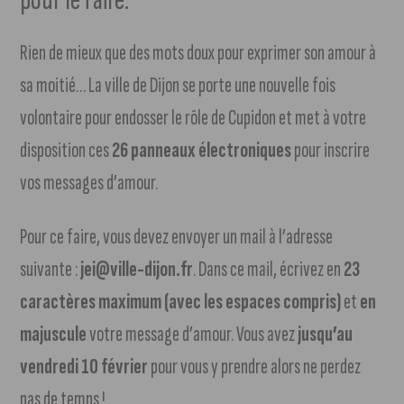
Rien de mieux que des mots doux pour exprimer son amour à
sa moitié… La ville de Dijon se porte une nouvelle fois
volontaire pour endosser le rôle de Cupidon et met à votre
disposition ces
26 panneaux électroniques
pour inscrire
vos messages d’amour.
Pour ce faire, vous devez envoyer un mail à l’adresse
suivante :
jei@ville-dijon.fr
. Dans ce mail, écrivez en
23
caractères maximum (avec les espaces compris)
et
en
majuscule
votre message d’amour. Vous avez
jusqu’au
vendredi 10 février
pour vous y prendre alors ne perdez
pas de temps !