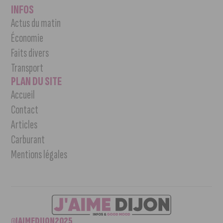
INFOS
Actus du matin
Économie
Faits divers
Transport
PLAN DU SITE
Accueil
Contact
Articles
Carburant
Mentions légales
©JAIMEDIJON2025