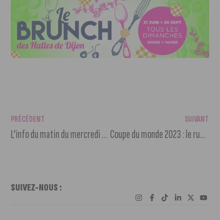
PRÉCÉDENT
SUIVANT
L’info du matin du mercredi 8 février 2023
Coupe du monde 2023 : le rugby à l’honneur en BFC
SUIVEZ-NOUS :