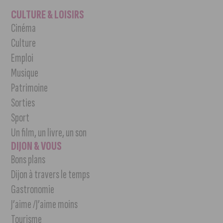
CULTURE & LOISIRS
Cinéma
Culture
Emploi
Musique
Patrimoine
Sorties
Sport
Un film, un livre, un son
DIJON & VOUS
Bons plans
Dijon à travers le temps
Gastronomie
J’aime /J’aime moins
Tourisme