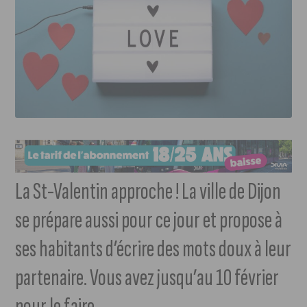
La St-Valentin approche ! La ville de Dijon
se prépare aussi pour ce jour et propose à
ses habitants d’écrire des mots doux à leur
partenaire. Vous avez jusqu’au 10 février
pour le faire.