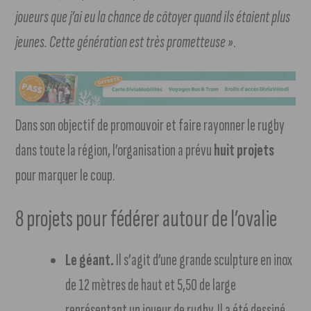
joueurs que j’ai eu la chance de côtoyer quand ils étaient plus
jeunes. Cette génération est très prometteuse »
.
Dans son objectif de promouvoir et faire rayonner le rugby
dans toute la région, l’organisation a prévu
huit projets
pour marquer le coup.
8 projets pour fédérer autour de l’ovalie
Le géant.
Il s’agit d’une grande sculpture en inox
de 12 mètres de haut et 5,50 de large
représentant un joueur de rugby. Il a été dessiné