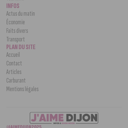
INFOS
Actus du matin
Économie
Faits divers
Transport
PLAN DU SITE
Accueil
Contact
Articles
Carburant
Mentions légales
©JAIMEDIJON2025