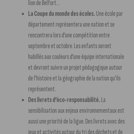
lion de Belfort…
La Coupe du monde des écoles.
Une école par
département représentera une nation et se
rencontrera lors d’une compétition entre
septembre et octobre. Les enfants seront
habillés aux couleurs d’une équipe internationale
et devront suivre un projet pédagogique autour
de l’histoire et la géographie de la nation qu’ils
représentent.
Des
livrets d’éco-responsabilité.
La
sensibilisation aux enjeux environnementaux est
aussi une priorité de la ligue. Des livrets avec des
jeux et activités autour du tri des déchets et de