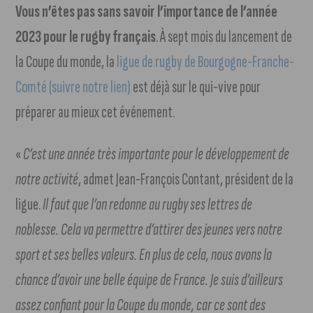
Vous n’êtes pas sans savoir l’importance de l’année
2023 pour le rugby français
. À sept mois du lancement de
la Coupe du monde, la
ligue de rugby de Bourgogne-Franche-
Comté (suivre notre lien)
est déjà sur le qui-vive pour
préparer au mieux cet événement.
«
C’est une année très importante pour le développement de
notre activité
, admet Jean-François Contant, président de la
ligue.
Il faut que l’on redonne au rugby ses lettres de
noblesse. Cela va permettre d’attirer des jeunes vers notre
sport et ses belles valeurs. En plus de cela, nous avons la
chance d’avoir une belle équipe de France. Je suis d’ailleurs
assez confiant pour la Coupe du monde, car ce sont des