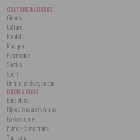
CULTURE & LOISIRS
Cinéma
Culture
Emploi
Musique
Patrimoine
Sorties
Sport
Un film, un livre, un son
DIJON & VOUS
Bons plans
Dijon à travers le temps
Gastronomie
J’aime /J’aime moins
Tourisme