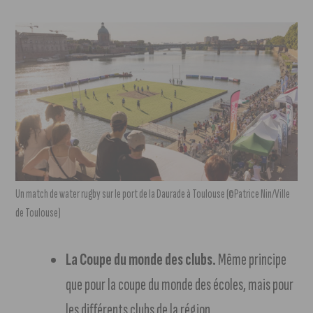
Un match de water rugby sur le port de la Daurade à Toulouse (©Patrice Nin/Ville
de Toulouse)
La Coupe du monde des clubs.
Même principe
que pour la coupe du monde des écoles, mais pour
les différents clubs de la région.