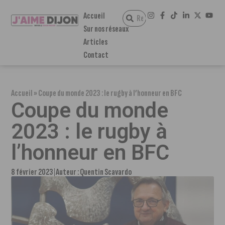
Accueil
Sur nos réseaux
Articles
Contact
Accueil
»
Coupe du monde 2023 : le rugby à l’honneur en BFC
Coupe du monde
2023 : le rugby à
l’honneur en BFC
8 février 2023
Auteur :
Quentin Scavardo