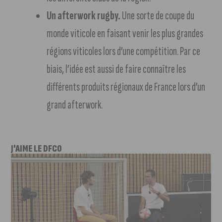
Un afterwork rugby.
Une sorte de coupe du
monde viticole en faisant venir les plus grandes
régions viticoles lors d’une compétition. Par ce
biais, l’idée est aussi de faire connaître les
différents produits régionaux de France lors d’un
grand afterwork.
J'AIME LE DFCO