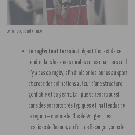
Le fameux géant en inox.
Le rugby tout terrain.
L’objectif ici est de ce
rendre dans les zones rurales ou les quartiers où il
n’y a pas de rugby, afin d’initier les jeunes au sport
et créer des animations autour d’une structure
gonflable et du géant. La ligue se rendra aussi
dans des endroits très typiques et inattendus de
la région – comme le Clos de Vougeot, les
hospices de Beaune, au fort de Besançon, sous le