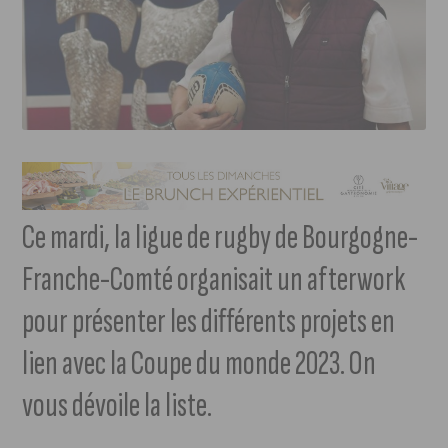
Ce mardi, la ligue de rugby de Bourgogne-
Franche-Comté organisait un afterwork
pour présenter les différents projets en
lien avec la Coupe du monde 2023. On
vous dévoile la liste.