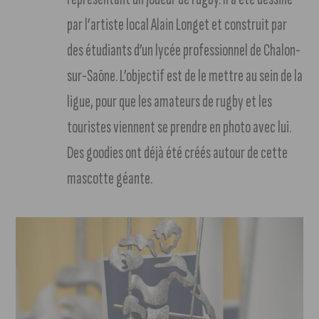
par l’artiste local Alain Longet et construit par
des étudiants d’un lycée professionnel de Chalon-
sur-Saône. L’objectif est de le mettre au sein de la
ligue, pour que les amateurs de rugby et les
touristes viennent se prendre en photo avec lui.
Des goodies ont déjà été créés autour de cette
mascotte géante.