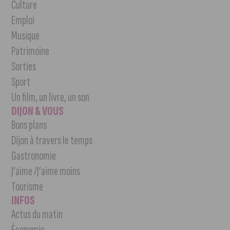
Culture
Emploi
Musique
Patrimoine
Sorties
Sport
Un film, un livre, un son
DIJON & VOUS
Bons plans
Dijon à travers le temps
Gastronomie
J’aime /J’aime moins
Tourisme
INFOS
Actus du matin
Économie