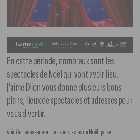
En cette période, nombreux sont les
spectacles de Noël qui vont avoir lieu.
J’aime Dijon vous donne plusieurs bons
plans, lieux de spectacles et adresses pour
vous divertir.
Voici le recensement des spectacles de Noël qui se