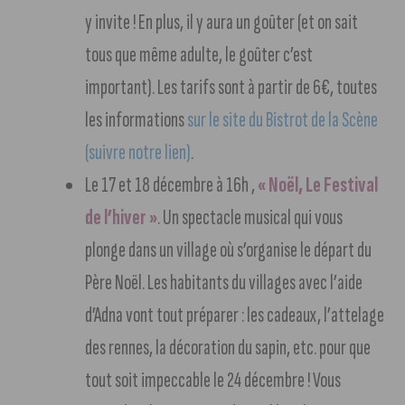
y invite ! En plus, il y aura un goûter (et on sait
tous que même adulte, le goûter c’est
important). Les tarifs sont à partir de 6€, toutes
les informations
sur le site du Bistrot de la Scène
(suivre notre lien)
.
Le 17 et 18 décembre à 16h ,
« Noël, Le Festival
de l’hiver »
. Un spectacle musical qui vous
plonge dans un village où s’organise le départ du
Père Noël. Les habitants du villages avec l’aide
d’Adna vont tout préparer : les cadeaux, l’attelage
des rennes, la décoration du sapin, etc. pour que
tout soit impeccable le 24 décembre ! Vous