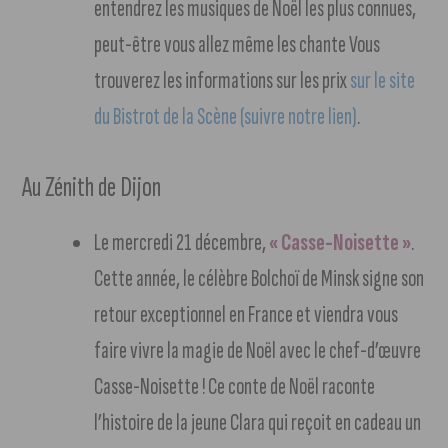
entendrez les musiques de Noël les plus connues,
peut-être vous allez même les chante Vous
trouverez les informations sur les prix
sur le site
du Bistrot de la Scène (suivre notre lien)
.
Au Zénith de Dijon
Le mercredi 21 décembre,
« Casse-Noisette »
.
Cette année, le célèbre Bolchoï de Minsk signe son
retour exceptionnel en France et viendra vous
faire vivre la magie de Noël avec le chef-d’œuvre
Casse-Noisette ! Ce conte de Noël raconte
l’histoire de la jeune Clara qui reçoit en cadeau un