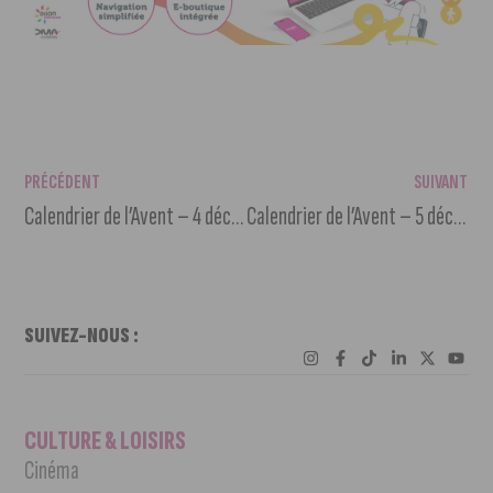
PRÉCÉDENT
SUIVANT
Calendrier de l’Avent – 4 décembre
Calendrier de l’Avent – 5 décembre
SUIVEZ-NOUS :
CULTURE & LOISIRS
Cinéma