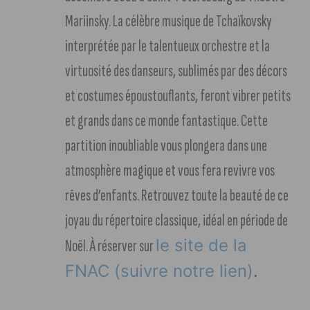
Mariinsky. La célèbre musique de Tchaïkovsky
interprétée par le talentueux orchestre et la
virtuosité des danseurs, sublimés par des décors
et costumes époustouflants, feront vibrer petits
et grands dans ce monde fantastique. Cette
partition inoubliable vous plongera dans une
atmosphère magique et vous fera revivre vos
rêves d’enfants. Retrouvez toute la beauté de ce
joyau du répertoire classique, idéal en période de
le site de la
Noël. À réserver sur
FNAC (suivre notre lien)
.