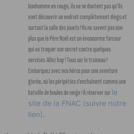
bonhomme en rouge, ils ne se doutent pas qu’ils
vont découvrir un endroit complètement dingo et
surtout la salle des jouets ! Ils ne savent pas non
plus que le Père Noël est un énoooorme farceur
qui va troquer son secret contre quelques
services. Allez hop ! Tous sur le traineau !
Embarquez avec nos héros pour une aventure
givrée, où les péripéties s’enchaînent comme une
le
bataille de boules de neige ! À réserver sur
site de la FNAC (suivre notre
lien)
.