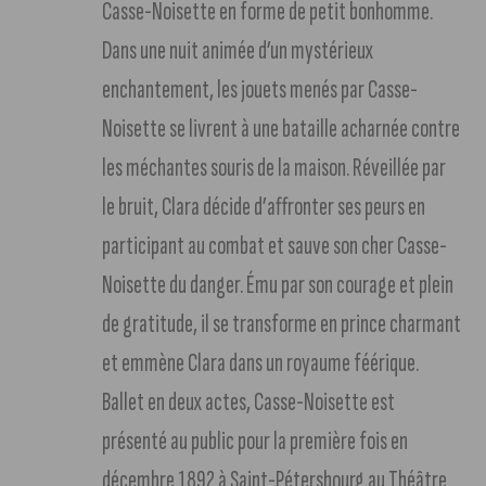
Casse-Noisette en forme de petit bonhomme.
Dans une nuit animée d’un mystérieux
enchantement, les jouets menés par Casse-
Noisette se livrent à une bataille acharnée contre
les méchantes souris de la maison. Réveillée par
le bruit, Clara décide d’affronter ses peurs en
participant au combat et sauve son cher Casse-
Noisette du danger. Ému par son courage et plein
de gratitude, il se transforme en prince charmant
et emmène Clara dans un royaume féérique.
Ballet en deux actes, Casse-Noisette est
présenté au public pour la première fois en
décembre 1892 à Saint-Pétersbourg au Théâtre