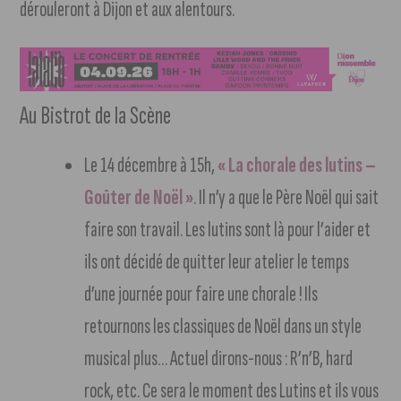
dérouleront à Dijon et aux alentours.
Au Bistrot de la Scène
Le 14 décembre à 15h,
« La chorale des lutins –
Goûter de Noël »
. Il n’y a que le Père Noël qui sait
faire son travail. Les lutins sont là pour l’aider et
ils ont décidé de quitter leur atelier le temps
d’une journée pour faire une chorale ! Ils
retournons les classiques de Noël dans un style
musical plus… Actuel dirons-nous : R’n’B, hard
rock, etc. Ce sera le moment des Lutins et ils vous