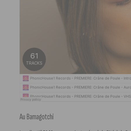
Au Bamagotchi