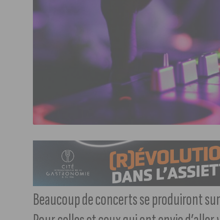
Beaucoup de concerts se produiront sur 