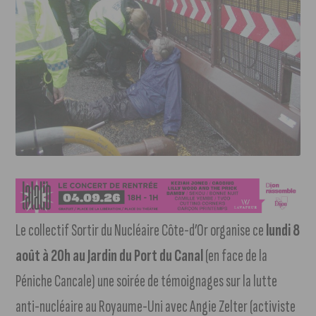
Le collectif Sortir du Nucléaire Côte-d’Or organise ce
lundi 8
août à 20h au Jardin du Port du Canal
(en face de la
Péniche Cancale) une soirée de témoignages sur la lutte
anti-nucléaire au Royaume-Uni avec Angie Zelter (activiste