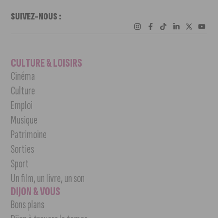
SUIVEZ-NOUS :
CULTURE & LOISIRS
Cinéma
Culture
Emploi
Musique
Patrimoine
Sorties
Sport
Un film, un livre, un son
DIJON & VOUS
Bons plans