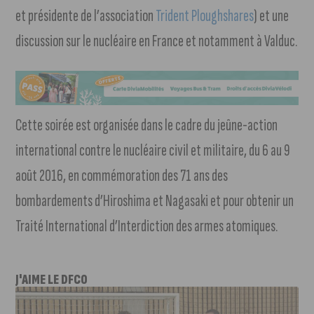
et présidente de l’association
Trident Ploughshares
) et une
discussion sur le nucléaire en France et notamment à Valduc.
Cette soirée est organisée dans le cadre du jeûne-action
international contre le nucléaire civil et militaire, du 6 au 9
août 2016, en commémoration des 71 ans des
bombardements d’Hiroshima et Nagasaki et pour obtenir un
Traité International d’Interdiction des armes atomiques.
J'AIME LE DFCO